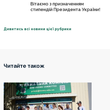
Вітаємо з призначенням
стипендій Президента України!
Дивитись всі новини цієї рубрики
Читайте також