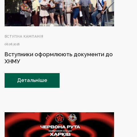
ВСТУПНА КАМПАНІЯ
08.08.2026
Вступники оформлюють документи до
ХНМУ
Детальніше