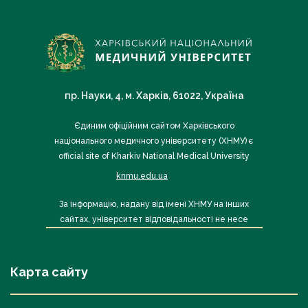
пр. Науки, 4, м. Харків, 61022, Україна
Єдиним офіційним сайтом Харківського
національного медичного університету (ХНМУ) є
official site of Kharkiv National Medical University
knmu.edu.ua
За інформацію, надану від імені ХНМУ на інших
сайтах, університет відповідальності не несе
Карта сайту