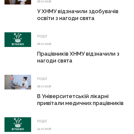
28.07.2026
У ХНМУ відзначили здобувачів
освіти з нагоди свята
ПОДІЇ
28.07.2026
Працівників ХНМУ відзначили з
нагоди свята
ПОДІЇ
28.07.2026
В Університетській лікарні
привітали медичних працівників
ПОДІЇ
24.07.2026