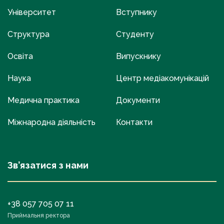
Університет
Вступнику
Структура
Студенту
Освіта
Випускнику
Наука
Центр медіакомунікацій
Медична практика
Документи
Міжнародна діяльність
Контакти
Зв’язатися з нами
+38 057 705 07 11
Приймальня ректора