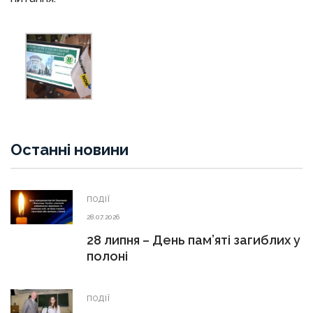
Останні новини
ПОДІЇ
28.07.2026
28 липня – День пам’яті загиблих у
полоні
ПОДІЇ