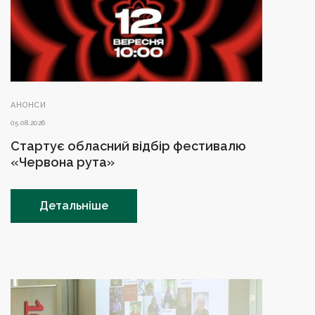
АНОНСИ
05.08.2026
Стартує обласний відбір фестивалю
«Червона рута»
Детальніше