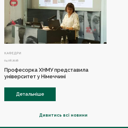
КАФЕДРИ
04.08.2026
Професорка ХНМУ представила
університет у Німеччині
Детальніше
Дивитись всі новини