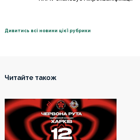
Дивитись всі новини цієї рубрики
Читайте також