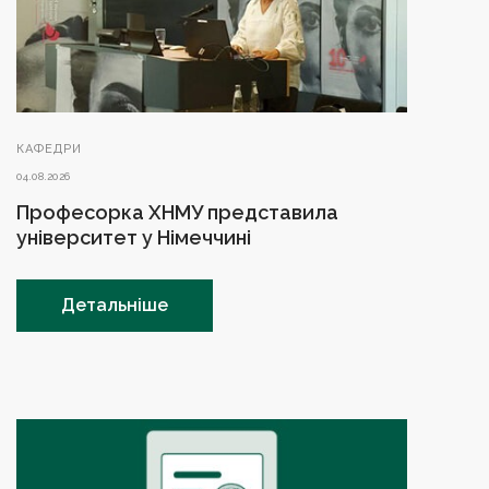
КАФЕДРИ
04.08.2026
Професорка ХНМУ представила
університет у Німеччині
Детальніше