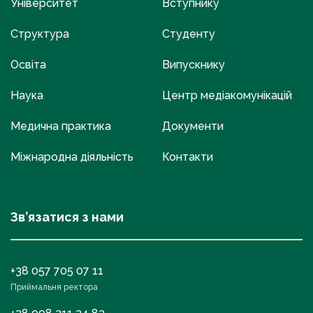
Університет
Вступнику
Структура
Студенту
Освіта
Випускнику
Наука
Центр медіакомунікацій
Медична практика
Документи
Міжнародна діяльність
Контакти
Зв’язатися з нами
+38 057 705 07 11
Приймальня ректора