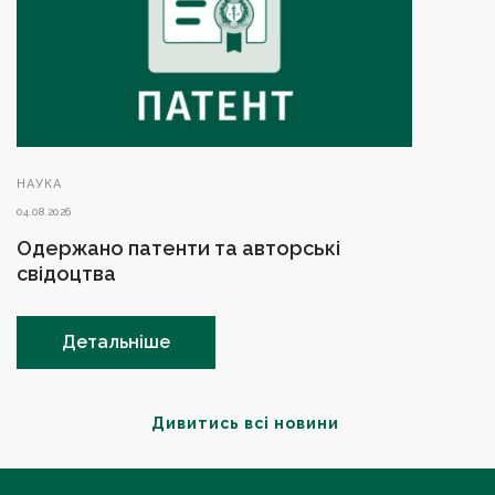
НАУКА
04.08.2026
Одержано патенти та авторські
свідоцтва
Детальніше
Дивитись всі новини