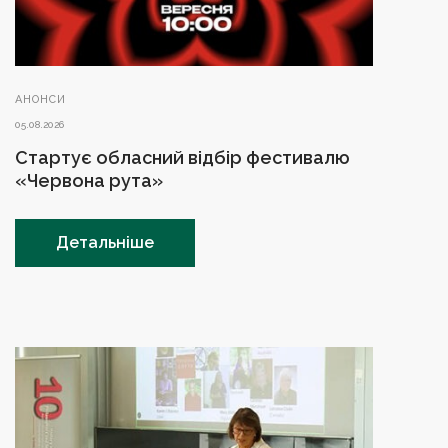
АНОНСИ
05.08.2026
Стартує обласний відбір фестивалю
«Червона рута»
Детальніше