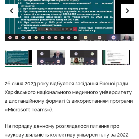
26 січня 2023 року відбулося засідання Вченої ради
Харківського національного медичного університету
в дистанційному форматі (з використанням програми
«Microsoft Teams»).
На порядку денному розглядалося питання про
наукову діяльність колективу університету за 2022