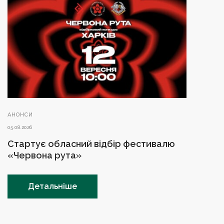
АНОНСИ
05.08.2026
Стартує обласний відбір фестивалю
«Червона рута»
Детальніше