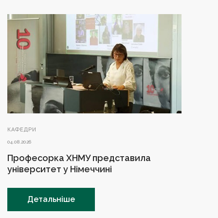
КАФЕДРИ
04.08.2026
Професорка ХНМУ представила
університет у Німеччині
Детальніше