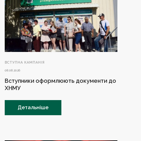
ВСТУПНА КАМПАНІЯ
08.08.2026
Вступники оформлюють документи до
ХНМУ
Детальніше