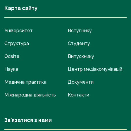
Карта сайту
Університет
Вступнику
Структура
Студенту
Освіта
Випускнику
Наука
Центр медіакомунікацій
Медична практика
Документи
Міжнародна діяльність
Контакти
Зв’язатися з нами