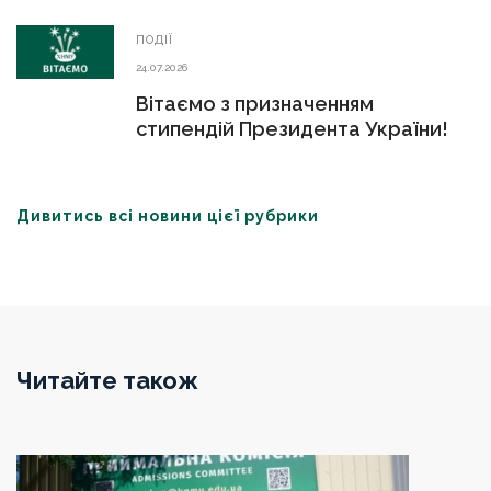
ПОДІЇ
24.07.2026
Вітаємо з призначенням
стипендій Президента України!
Дивитись всі новини цієї рубрики
Читайте також