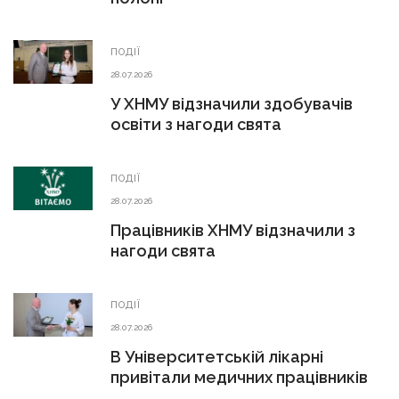
ПОДІЇ
28.07.2026
У ХНМУ відзначили здобувачів
освіти з нагоди свята
ПОДІЇ
28.07.2026
Працівників ХНМУ відзначили з
нагоди свята
ПОДІЇ
28.07.2026
В Університетській лікарні
привітали медичних працівників