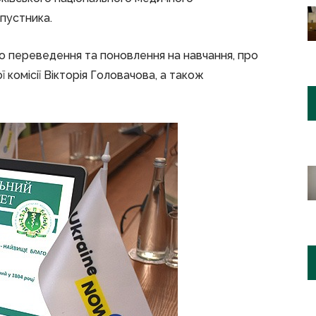
пустника.
 переведення та поновлення на навчання, про
 комісії Вікторія Головачова, а також