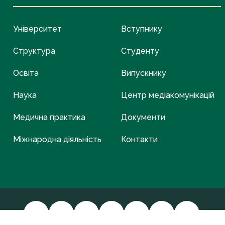
Університет
Вступнику
Структура
Студенту
Освіта
Випускнику
Наука
Центр медіакомунікацій
Медична практика
Документи
Міжнародна діяльність
Контакти