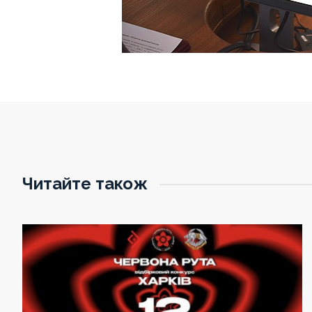
Читайте також