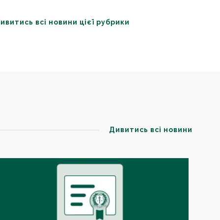
ивитись всі новини цієї рубрики
Дивитись всі новини