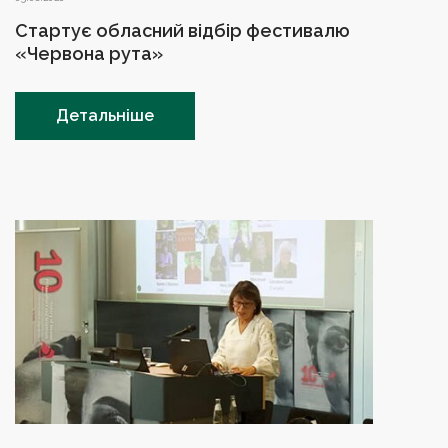
Стартує обласний відбір фестивалю
«Червона рута»
Детальніше