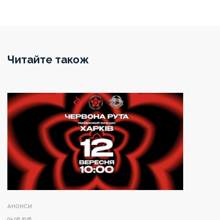
Читайте також
АНОНСИ
05.08.2026