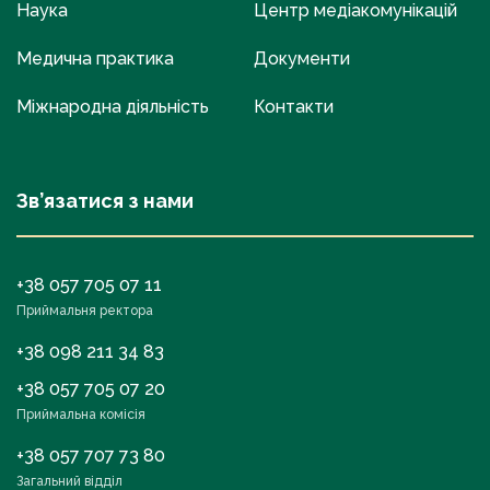
Наука
Центр медіакомунікацій
Медична практика
Документи
Міжнародна діяльність
Контакти
Зв’язатися з нами
+38 057 705 07 11
Приймальня ректора
+38 098 211 34 83
+38 057 705 07 20
Приймальна комісія
+38 057 707 73 80
Загальний відділ