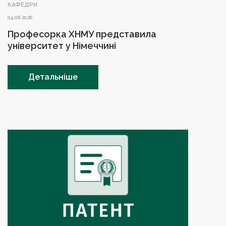
КАФЕДРИ
04.08.2026
Професорка ХНМУ представила
університет у Німеччині
Детальніше