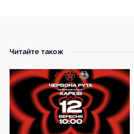
Читайте також