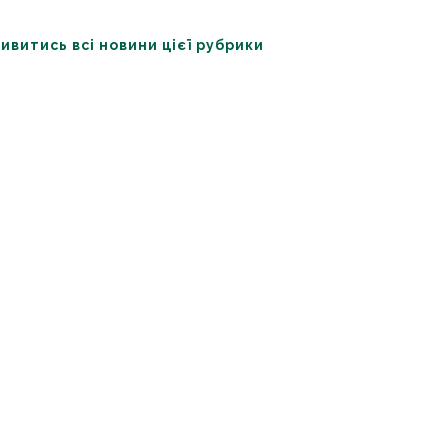
ивитись всі новини цієї рубрики