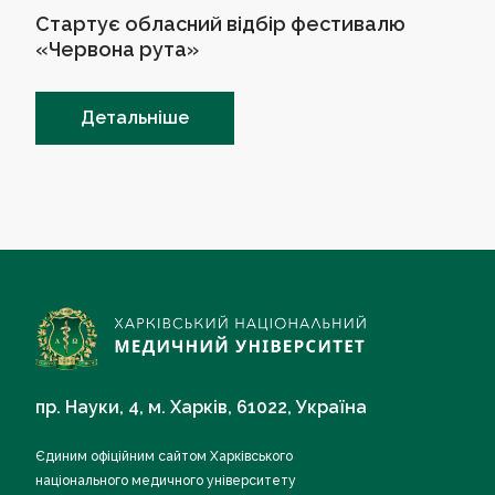
Стартує обласний відбір фестивалю
«Червона рута»
Детальніше
пр. Науки, 4, м. Харків, 61022, Україна
Єдиним офіційним сайтом Харківського
національного медичного університету