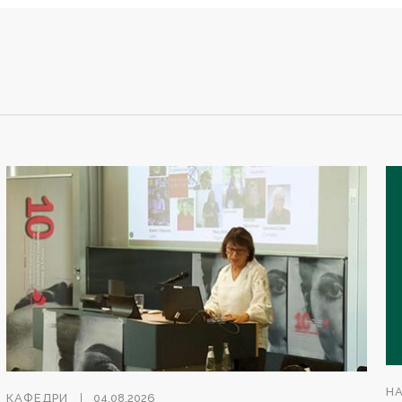
Н
КАФЕДРИ
04.08.2026