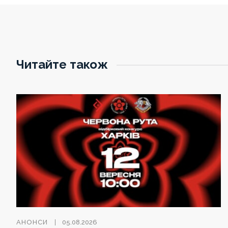
Читайте також
АНОНСИ
05.08.2026