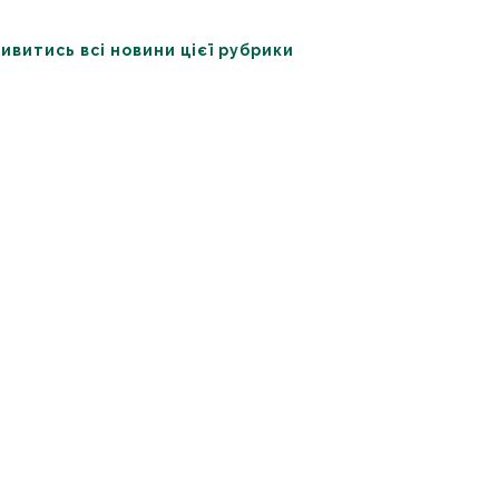
ивитись всі новини цієї рубрики