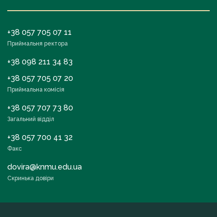
+38 057 705 07 11
Приймальня ректора
+38 098 211 34 83
+38 057 705 07 20
Приймальна комісія
+38 057 707 73 80
Загальний відділ
+38 057 700 41 32
Факс
dovira@knmu.edu.ua
Скринька довіри