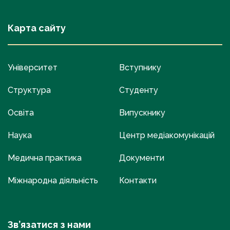
Карта сайту
Університет
Вступнику
Структура
Студенту
Освіта
Випускнику
Наука
Центр медіакомунікацій
Медична практика
Документи
Міжнародна діяльність
Контакти
Зв’язатися з нами