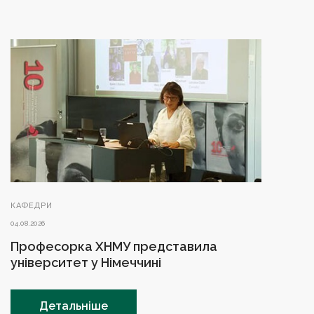
КАФЕДРИ
04.08.2026
Професорка ХНМУ представила
університет у Німеччині
Детальніше