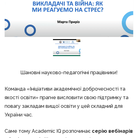
Шановні науково-педагогічні працівники!
Команда «Ініціативи академічної доброчесності та
якості освіти» прагне висловити свою підтримку та
повагу закладам вищої освіти у цей складний для
України час.
Саме тому Academic IQ розпочинає
серію вебінарів