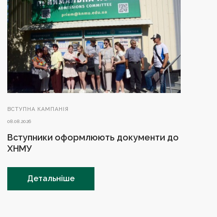
ВСТУПНА КАМПАНІЯ
08.08.2026
Вступники оформлюють документи до
ХНМУ
Детальніше