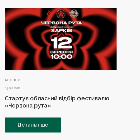
АНОНСИ
05.08.2026
Стартує обласний відбір фестивалю
«Червона рута»
Детальніше