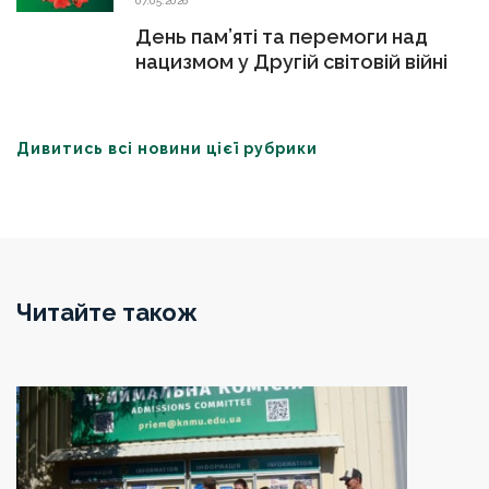
07.05.2026
День пам’яті та перемоги над
нацизмом у Другій світовій війні
Дивитись всі новини цієї рубрики
Читайте також