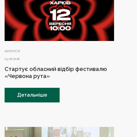
АНОНСИ
05.08.2026
Стартує обласний відбір фестивалю
«Червона рута»
Детальніше