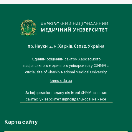
пр. Науки, 4, м. Харків, 61022, Україна
Єдиним офіційним сайтом Харківського
національного медичного університету (ХНМУ) є
official site of Kharkiv National Medical University
knmu.edu.ua
За інформацію, надану від імені ХНМУ на інших
сайтах, університет відповідальності не несе
Карта сайту