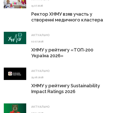
15.07.2026
Ректор ХНМУ взяв участь у
створенні медичного кластера
АКТУАЛЬНО
02.07.2026
ХНМУ у рейтингу «ТОП-200
Україна 2026»
АКТУАЛЬНО
25.06.2026
ХНМУ у рейтингу Sustainability
Impact Ratings 2026
АКТУАЛЬНО