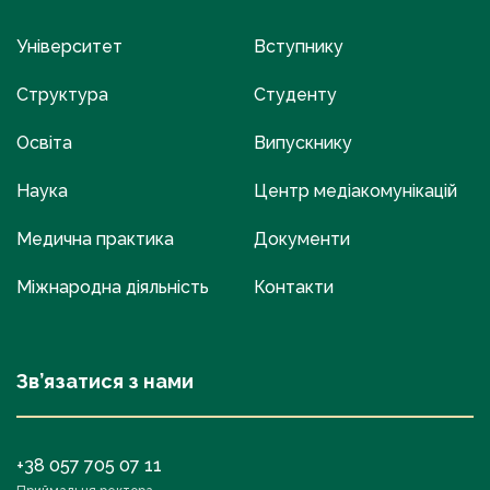
Університет
Вступнику
Структура
Студенту
Освіта
Випускнику
Наука
Центр медіакомунікацій
Медична практика
Документи
Міжнародна діяльність
Контакти
Зв’язатися з нами
+38 057 705 07 11