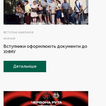
ВСТУПНА КАМПАНІЯ
08.08.2026
Вступники оформлюють документи до
ХНМУ
Детальніше