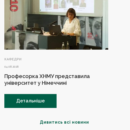
КАФЕДРИ
04.08.2026
Професорка ХНМУ представила
університет у Німеччині
Детальніше
Дивитись всі новини