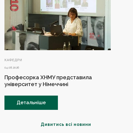
КАФЕДРИ
04.08.2026
Професорка ХНМУ представила
університет у Німеччині
Детальніше
Дивитись всі новини