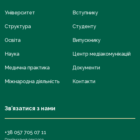
Університет
Вступнику
Структура
Студенту
Освіта
Випускнику
Наука
Центр медіакомунікацій
Медична практика
Документи
Міжнародна діяльність
Контакти
Зв’язатися з нами
+38 057 705 07 11
Приймальня ректора