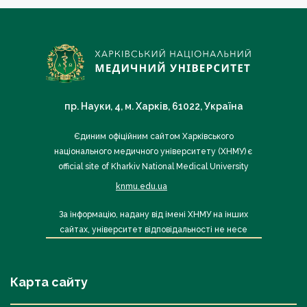
пр. Науки, 4, м. Харків, 61022, Україна
Єдиним офіційним сайтом Харківського
національного медичного університету (ХНМУ) є
official site of Kharkiv National Medical University
knmu.edu.ua
За інформацію, надану від імені ХНМУ на інших
сайтах, університет відповідальності не несе
Карта сайту