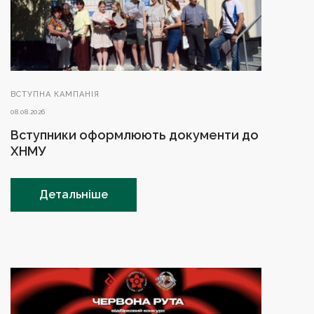
ВСТУПНА КАМПАНІЯ
08.08.2026
Вступники оформлюють документи до
ХНМУ
Детальніше