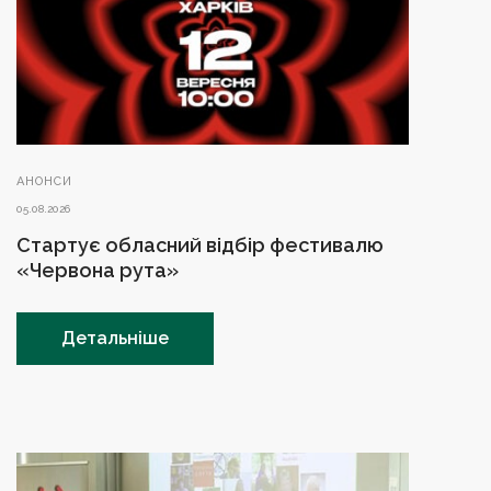
АНОНСИ
05.08.2026
Стартує обласний відбір фестивалю
«Червона рута»
Детальніше