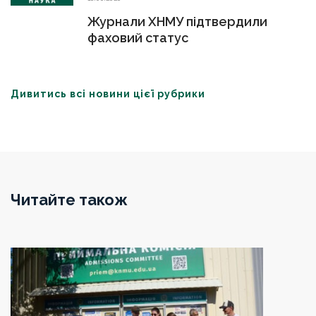
Журнали ХНМУ підтвердили
фаховий статус
Дивитись всі новини цієї рубрики
Читайте також