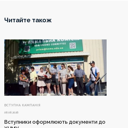
Читайте також
ВСТУПНА КАМПАНІЯ
08.08.2026
Вступники оформлюють документи до