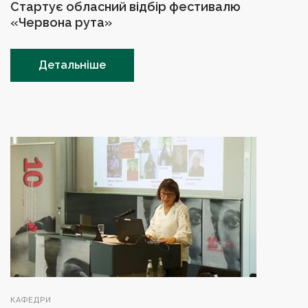
Стартує обласний відбір фестивалю
«Червона рута»
Детальніше
КАФЕДРИ