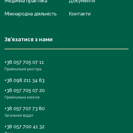
Медична практика
Документи
Міжнародна діяльність
Контакти
Зв’язатися з нами
+38 057 705 07 11
Приймальня ректора
+38 098 211 34 83
+38 057 705 07 20
Приймальна комісія
+38 057 707 73 80
Загальний відділ
+38 057 700 41 32