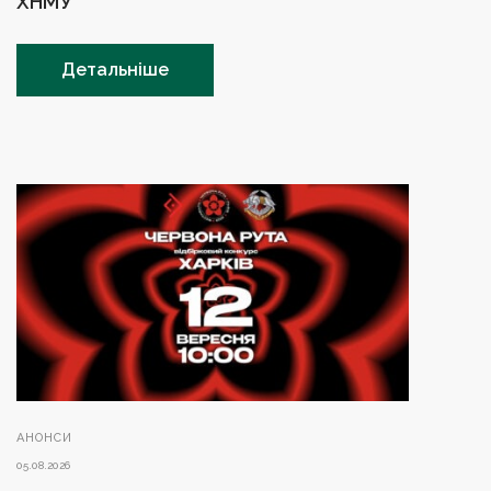
ХНМУ
Детальніше
АНОНСИ
05.08.2026