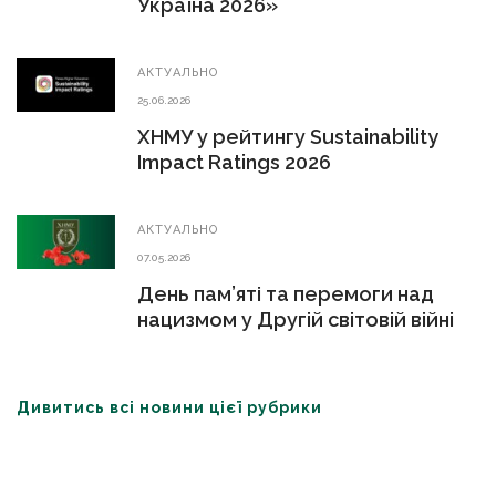
Україна 2026»
АКТУАЛЬНО
25.06.2026
ХНМУ у рейтингу Sustainability
Impact Ratings 2026
АКТУАЛЬНО
07.05.2026
День пам’яті та перемоги над
нацизмом у Другій світовій війні
Дивитись всі новини цієї рубрики