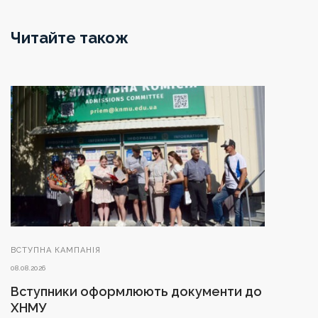
Читайте також
ВСТУПНА КАМПАНІЯ
08.08.2026
Вступники оформлюють документи до
ХНМУ