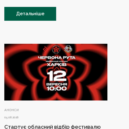
Детальніше
АНОНСИ
05.08.2026
Стартує обласний відбір фестивалю