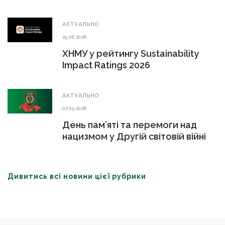
АКТУАЛЬНО
25.06.2026
ХНМУ у рейтингу Sustainability
Impact Ratings 2026
АКТУАЛЬНО
07.05.2026
День пам’яті та перемоги над
нацизмом у Другій світовій війні
Дивитись всі новини цієї рубрики