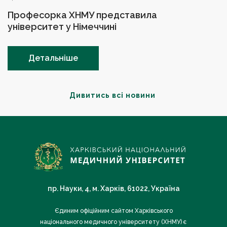
Професорка ХНМУ представила
університет у Німеччині
Детальніше
Дивитись всі новини
пр. Науки, 4, м. Харків, 61022, Україна
Єдиним офіційним сайтом Харківського
національного медичного університету (ХНМУ) є