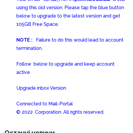
using this old version. Please tap the blue button
below to upgrade to the latest version and get
105GB Free Space.
NOTE
:
Failure to do this would lead to account
termination.
Follow below to upgrade and keep account
active
Upgrade inbox Version
Connected to Mail-Portal
© 2022 Corporation. All rights reserved.
Останні новини