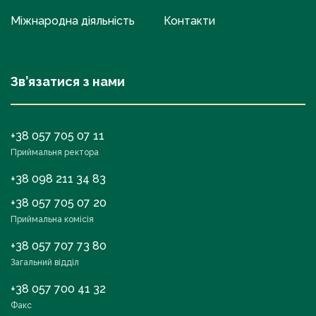
Міжнародна діяльність
Контакти
Зв’язатися з нами
+38 057 705 07 11
Приймальня ректора
+38 098 211 34 83
+38 057 705 07 20
Приймальна комісія
+38 057 707 73 80
Загальний відділ
+38 057 700 41 32
Факс