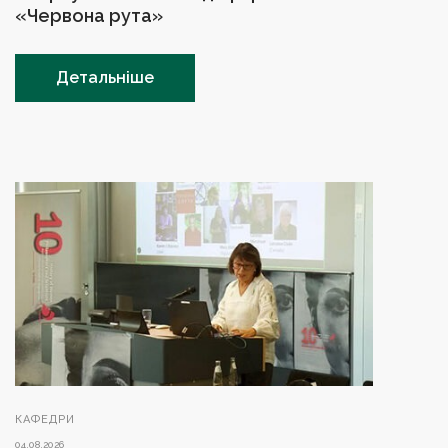
«Червона рута»
Детальніше
КАФЕДРИ
04.08.2026