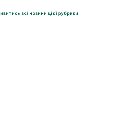
ивитись всі новини цієї рубрики