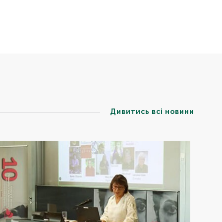
Дивитись всі новини