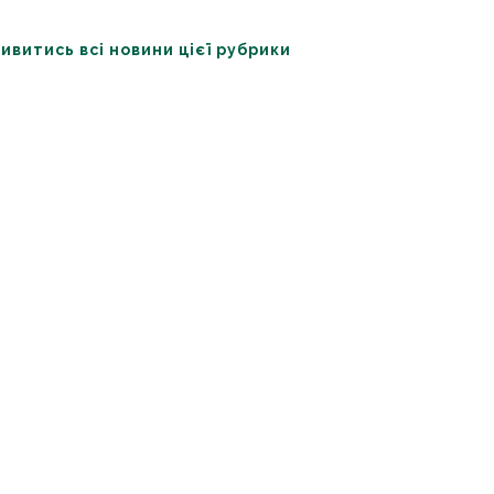
ивитись всі новини цієї рубрики