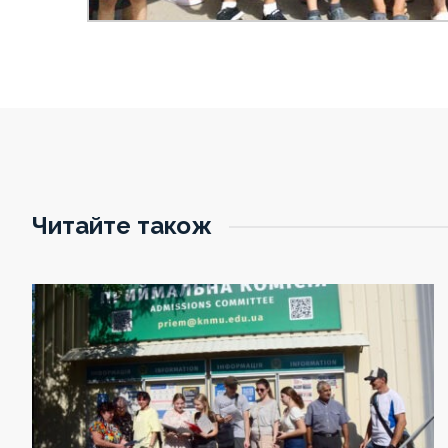
Читайте також