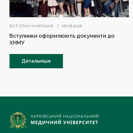
ВСТУПНА КАМПАНІЯ
08.08.2026
Вступники оформлюють документи до
ХНМУ
Детальніше