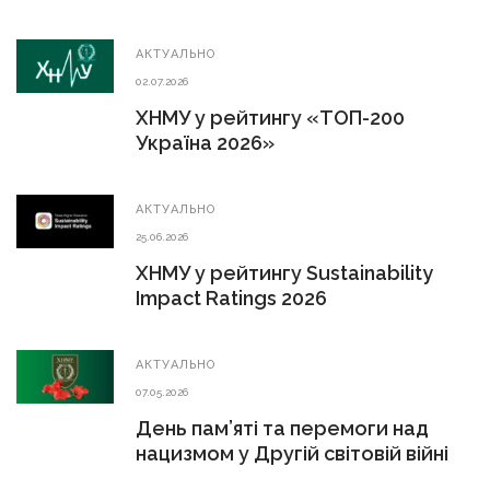
АКТУАЛЬНО
02.07.2026
ХНМУ у рейтингу «ТОП-200
Україна 2026»
АКТУАЛЬНО
25.06.2026
ХНМУ у рейтингу Sustainability
Impact Ratings 2026
АКТУАЛЬНО
07.05.2026
День пам’яті та перемоги над
нацизмом у Другій світовій війні