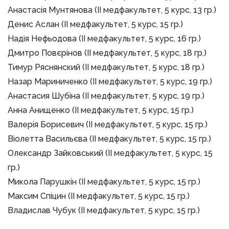
Анастасія Мунтянова (ІІ медфакультет, 5 курс, 13 гр.)
Денис Аслан (ІІ медфакультет, 5 курс, 15 гр.)
Надія Нефьодова (ІІ медфакультет, 5 курс, 16 гр.)
Дмитро Повєрінов (ІІ медфакультет, 5 курс, 18 гр.)
Тимур Ряснянский (ІІ медфакультет, 5 курс, 18 гр.)
Назар Мариниченко (ІІ медфакультет, 5 курс, 19 гр.)
Анастасия Шубіна (ІІ медфакультет, 5 курс, 19 гр.)
Анна Анищенко (ІІ медфакультет, 5 курс, 15 гр.)
Валерія Борисевич (ІІ медфакультет, 5 курс, 15 гр.)
Віолетта Васильєва (ІІ медфакультет, 5 курс, 15 гр.)
Олександр Зайковський (ІІ медфакультет, 5 курс, 15
гр.)
Микола Парушкін (ІІ медфакультет, 5 курс, 15 гр.)
Максим Спіцин (ІІ медфакультет, 5 курс, 15 гр.)
Владислав Чубук (ІІ медфакультет, 5 курс, 15 гр.)