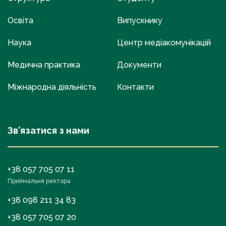
Освіта
Випускнику
Наука
Центр медіакомунікацій
Медична практика
Документи
Міжнародна діяльність
Контакти
Зв’язатися з нами
+38 057 705 07 11
Приймальня ректора
+38 098 211 34 83
+38 057 705 07 20