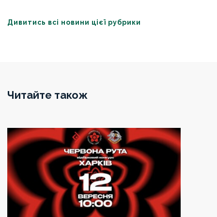
Дивитись всі новини цієї рубрики
Читайте також