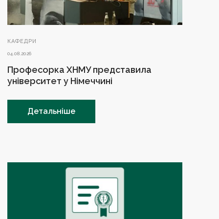
КАФЕДРИ
04.08.2026
Професорка ХНМУ представила
університет у Німеччині
Детальніше