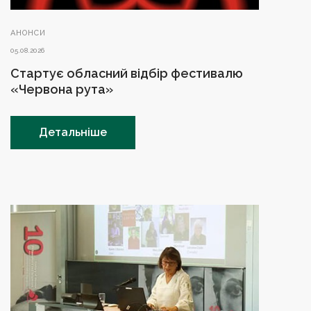
АНОНСИ
05.08.2026
Стартує обласний відбір фестивалю
«Червона рута»
Детальніше