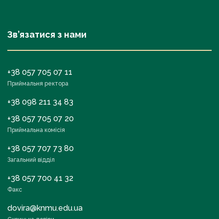
Зв’язатися з нами
+38 057 705 07 11
Приймальня ректора
+38 098 211 34 83
+38 057 705 07 20
Приймальна комісія
+38 057 707 73 80
Загальний відділ
+38 057 700 41 32
Факс
dovira@knmu.edu.ua