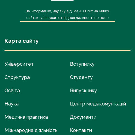
За інформацію, надану від імені ХНМУ на інших
сайтах, університет відповідальності не несе
Карта сайту
Університет
Вступнику
Структура
Студенту
Освіта
Випускнику
Наука
Центр медіакомунікацій
Медична практика
Документи
Міжнародна діяльність
Контакти