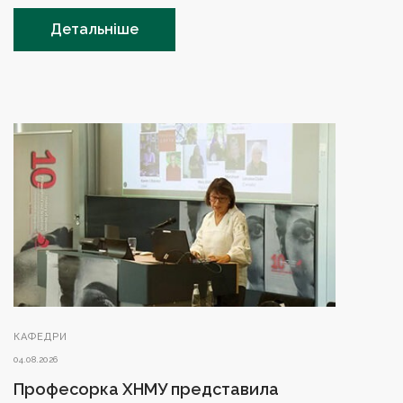
Детальніше
КАФЕДРИ
04.08.2026
Професорка ХНМУ представила