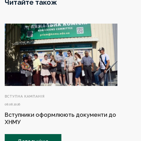
Читайте також
ВСТУПНА КАМПАНІЯ
08.08.2026
Вступники оформлюють документи до
ХНМУ