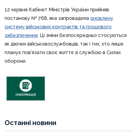
12 червня Кабінет Міністрів України прийняв
постанову № 768, яка запровадила
оновлену
систему військових контрактів та грошового
забезпечення
. Ці зміни безпосередньо стосуються
як діючих військовослужбовців, так і тих, хто лише
планує пов’язати своє життя зі службою в Силах
оборони.
Останні новини