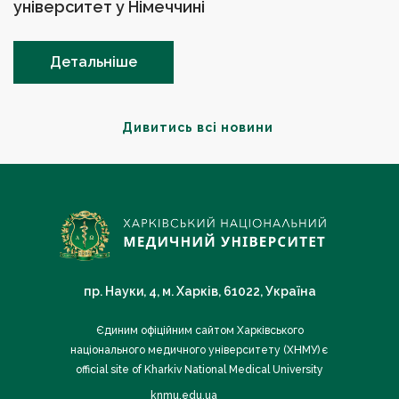
університет у Німеччині
Детальніше
Дивитись всі новини
пр. Науки, 4, м. Харків, 61022, Україна
Єдиним офіційним сайтом Харківського
національного медичного університету (ХНМУ) є
official site of Kharkiv National Medical University
knmu.edu.ua