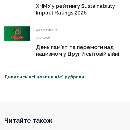
ХНМУ у рейтингу Sustainability
Impact Ratings 2026
АКТУАЛЬНО
07.05.2026
День пам’яті та перемоги над
нацизмом у Другій світовій війні
Дивитись всі новини цієї рубрики
Читайте також