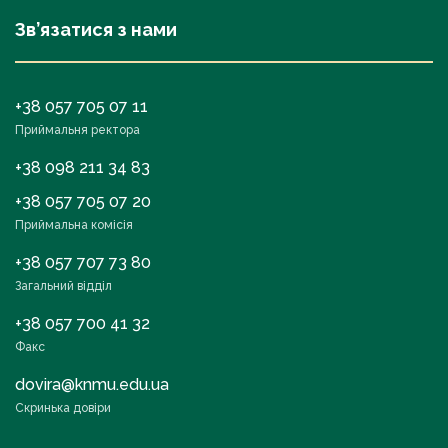
Зв’язатися з нами
+38 057 705 07 11
Приймальня ректора
+38 098 211 34 83
+38 057 705 07 20
Приймальна комісія
+38 057 707 73 80
Загальний відділ
+38 057 700 41 32
Факс
dovira@knmu.edu.ua
Скринька довіри