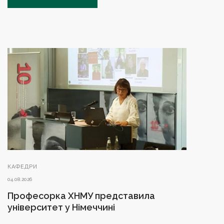
КАФЕДРИ
04.08.2026
Професорка ХНМУ представила
університет у Німеччині