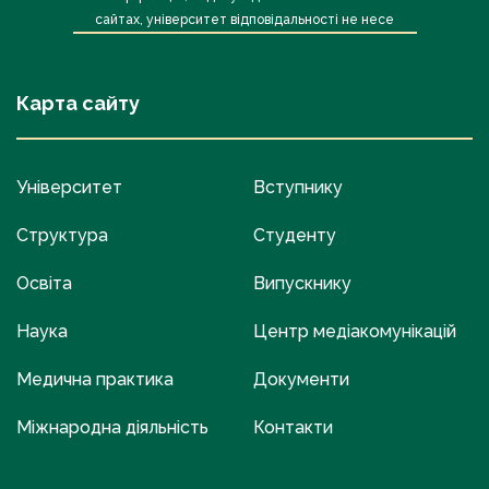
сайтах, університет відповідальності не несе
Карта сайту
Університет
Вступнику
Структура
Студенту
Освіта
Випускнику
Наука
Центр медіакомунікацій
Медична практика
Документи
Міжнародна діяльність
Контакти