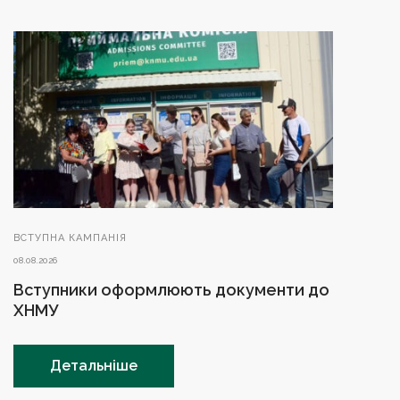
ВСТУПНА КАМПАНІЯ
08.08.2026
Вступники оформлюють документи до
ХНМУ
Детальніше