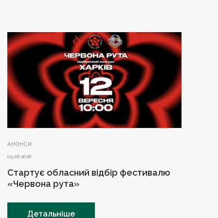
АНОНСИ
05.08.2026
Стартує обласний відбір фестивалю
«Червона рута»
Детальніше