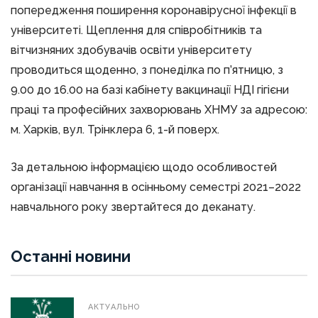
попередження поширення коронавірусної інфекції в
університеті. Щеплення для співробітників та
вітчизняних здобувачів освіти університету
проводиться щоденно, з понеділка по п’ятницю, з
9.00 до 16.00 на базі кабінету вакцинації НДІ гігієни
праці та професійних захворювань ХНМУ за адресою:
м. Харків, вул. Трінклера 6, 1-й поверх.
За детальною інформацією щодо особливостей
організації навчання в осінньому семестрі 2021–2022
навчального року звертайтеся до деканату.
Останні новини
АКТУАЛЬНО