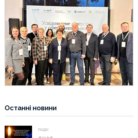
Останні новини
ПОДІЇ
28.07.2026