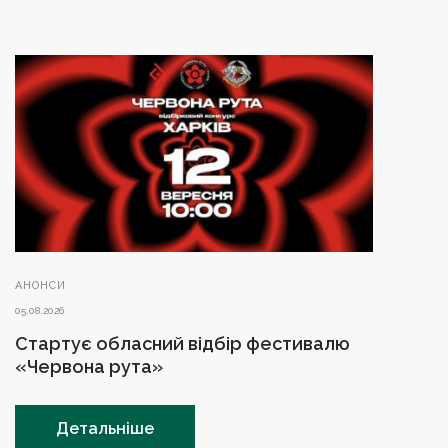
АНОНСИ
05.08.2026
Стартує обласний відбір фестивалю
«Червона рута»
Детальніше