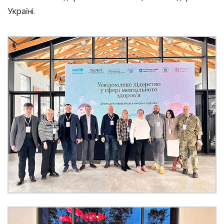
Україні.