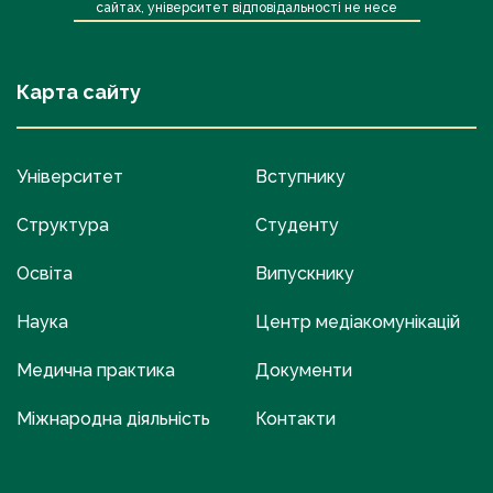
сайтах, університет відповідальності не несе
Карта сайту
Університет
Вступнику
Структура
Студенту
Освіта
Випускнику
Наука
Центр медіакомунікацій
Медична практика
Документи
Міжнародна діяльність
Контакти