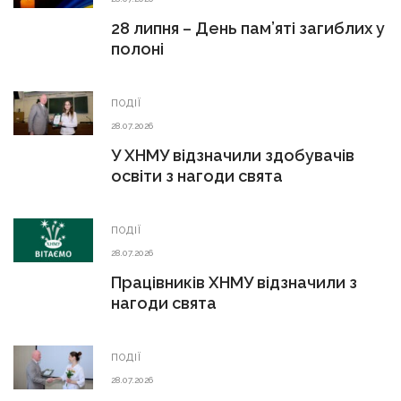
28 липня – День пам’яті загиблих у
полоні
ПОДІЇ
28.07.2026
У ХНМУ відзначили здобувачів
освіти з нагоди свята
ПОДІЇ
28.07.2026
Працівників ХНМУ відзначили з
нагоди свята
ПОДІЇ
28.07.2026