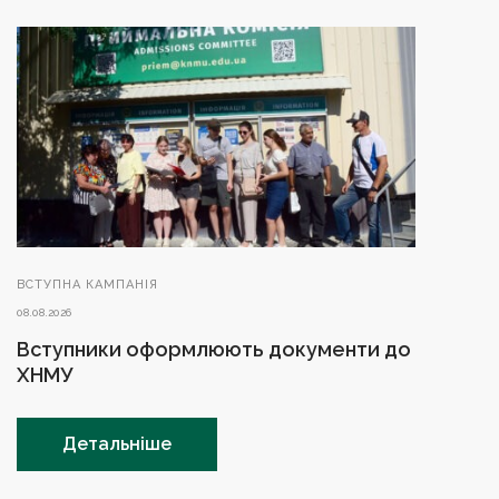
ВСТУПНА КАМПАНІЯ
08.08.2026
Вступники оформлюють документи до
ХНМУ
Детальніше