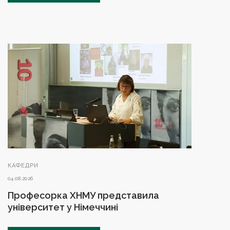
КАФЕДРИ
04.08.2026
Професорка ХНМУ представила
університет у Німеччині