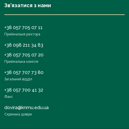
Зв’язатися з нами
+38 057 705 07 11
Приймальня ректора
+38 098 211 34 83
+38 057 705 07 20
Приймальна комісія
+38 057 707 73 80
Загальний відділ
+38 057 700 41 32
Факс
dovira@knmu.edu.ua
Скринька довіри