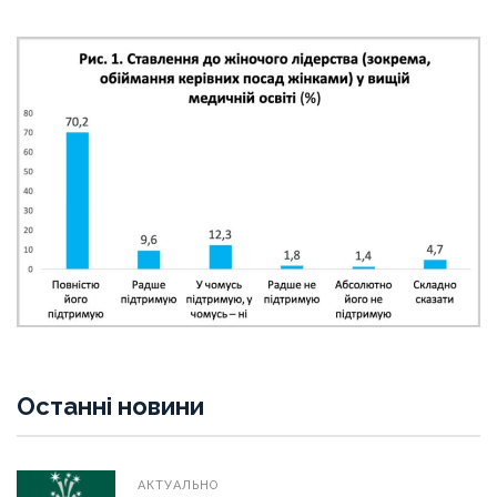
Останні новини
АКТУАЛЬНО