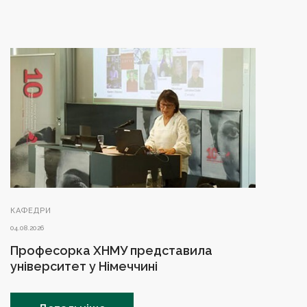
КАФЕДРИ
04.08.2026
Професорка ХНМУ представила
університет у Німеччині