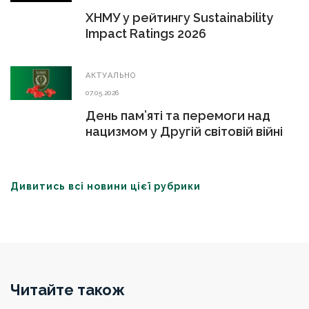
ХНМУ у рейтингу Sustainability
Impact Ratings 2026
АКТУАЛЬНО
07.05.2026
День пам’яті та перемоги над
нацизмом у Другій світовій війні
Дивитись всі новини цієї рубрики
Читайте також