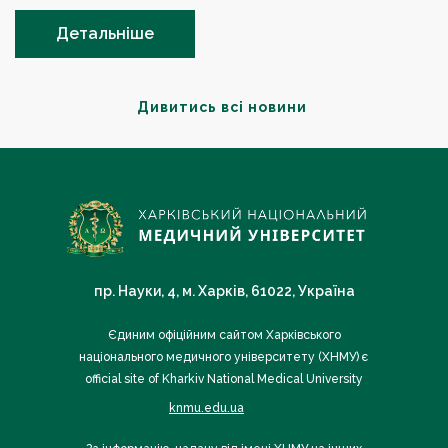
Детальніше
Дивитись всі новини
пр. Науки, 4, м. Харків, 61022, Україна
Єдиним офіційним сайтом Харківського
національного медичного університету (ХНМУ) є
official site of Kharkiv National Medical University
knmu.edu.ua