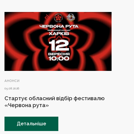
АНОНСИ
05.08.2026
Стартує обласний відбір фестивалю
«Червона рута»
Детальніше