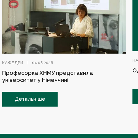
Н
КАФЕДРИ
04.08.2026
О
Професорка ХНМУ представила
університет у Німеччині
Детальніше