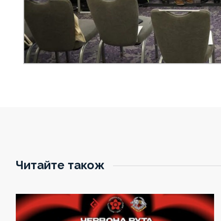
Читайте також