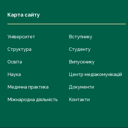
Карта сайту
Університет
Вступнику
Структура
Студенту
Освіта
Випускнику
Наука
Центр медіакомунікацій
Медична практика
Документи
Міжнародна діяльність
Контакти