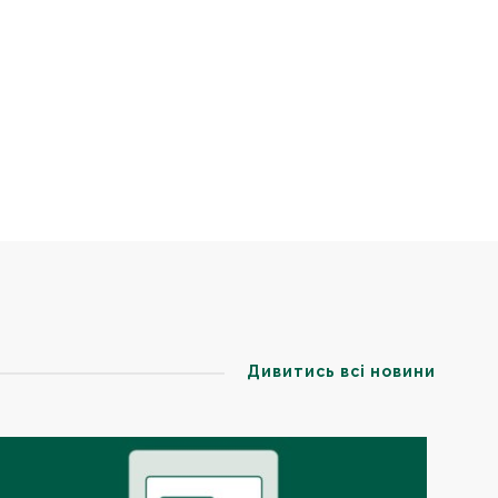
Дивитись всі новини