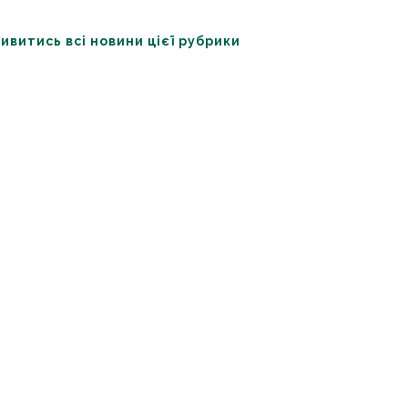
ивитись всі новини цієї рубрики