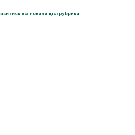
ивитись всі новини цієї рубрики