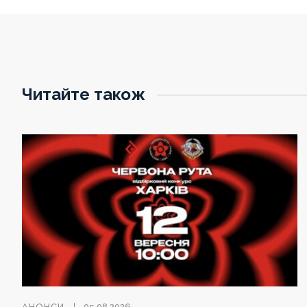
Читайте також
АНОНСИ
05.08.2026