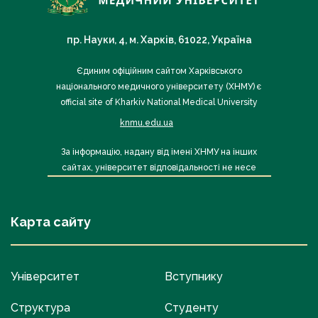
пр. Науки, 4, м. Харків, 61022, Україна
Єдиним офіційним сайтом Харківського
національного медичного університету (ХНМУ) є
official site of Kharkiv National Medical University
knmu.edu.ua
За інформацію, надану від імені ХНМУ на інших
сайтах, університет відповідальності не несе
Карта сайту
Університет
Вступнику
Структура
Студенту