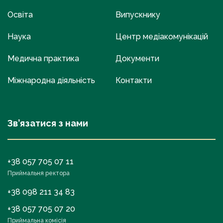
Освіта
Випускнику
Наука
Центр медіакомунікацій
Медична практика
Документи
Міжнародна діяльність
Контакти
Зв’язатися з нами
+38 057 705 07 11
Приймальня ректора
+38 098 211 34 83
+38 057 705 07 20
Приймальна комісія