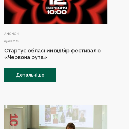
АНОНСИ
05.08.2026
Стартує обласний відбір фестивалю
«Червона рута»
Детальніше