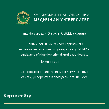
пр. Науки, 4, м. Харків, 61022, Україна
Єдиним офіційним сайтом Харківського
національного медичного університету (ХНМУ) є
official site of Kharkiv National Medical University
knmu.edu.ua
За інформацію, надану від імені ХНМУ на інших
сайтах, університет відповідальності не несе
Карта сайту