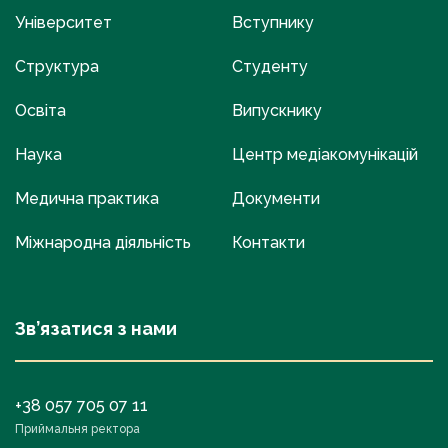
Університет
Вступнику
Структура
Студенту
Освіта
Випускнику
Наука
Центр медіакомунікацій
Медична практика
Документи
Міжнародна діяльність
Контакти
Зв’язатися з нами
+38 057 705 07 11
Приймальня ректора