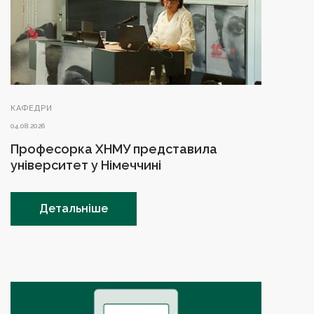
КАФЕДРИ
04.08.2026
Професорка ХНМУ представила
університет у Німеччині
Детальніше