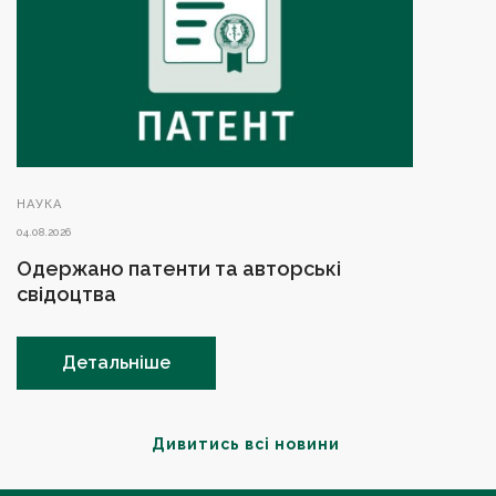
НАУКА
04.08.2026
Одержано патенти та авторські
свідоцтва
Детальніше
Дивитись всі новини