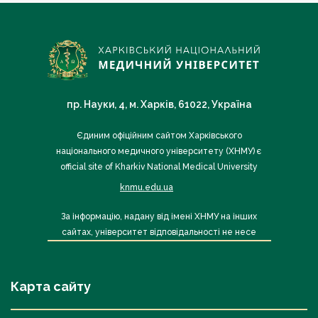
пр. Науки, 4, м. Харків, 61022, Україна
Єдиним офіційним сайтом Харківського
національного медичного університету (ХНМУ) є
official site of Kharkiv National Medical University
knmu.edu.ua
За інформацію, надану від імені ХНМУ на інших
сайтах, університет відповідальності не несе
Карта сайту