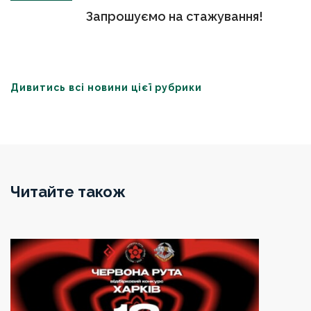
Запрошуємо на стажування!
Дивитись всі новини цієї рубрики
Читайте також