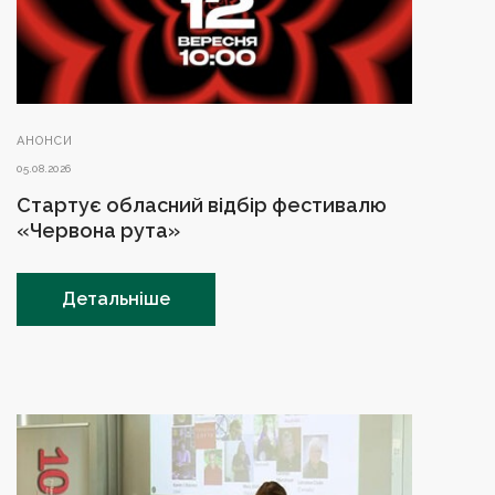
АНОНСИ
05.08.2026
Стартує обласний відбір фестивалю
«Червона рута»
Детальніше