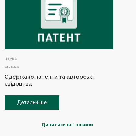
НАУКА
04.08.2026
Одержано патенти та авторські
свідоцтва
Детальніше
Дивитись всі новини