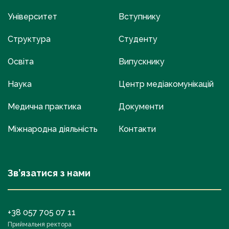
Університет
Вступнику
Структура
Студенту
Освіта
Випускнику
Наука
Центр медіакомунікацій
Медична практика
Документи
Міжнародна діяльність
Контакти
Зв’язатися з нами
+38 057 705 07 11
Приймальня ректора