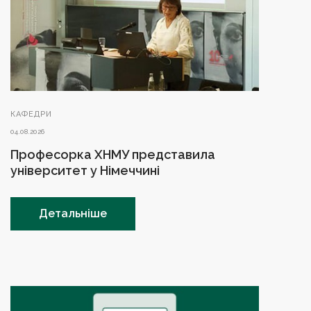
КАФЕДРИ
04.08.2026
Професорка ХНМУ представила
університет у Німеччині
Детальніше