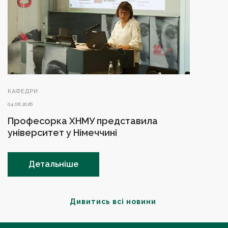
КАФЕДРИ
04.08.2026
Професорка ХНМУ представила
університет у Німеччині
Детальніше
Дивитись всі новини