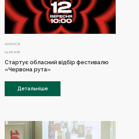
АНОНСИ
05.08.2026
Стартує обласний відбір фестивалю
«Червона рута»
Детальніше