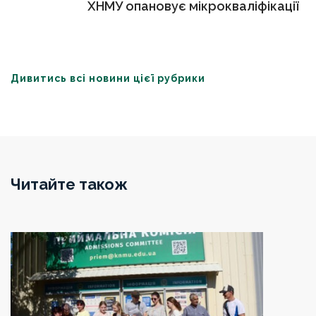
ХНМУ опановує мікрокваліфікації
Дивитись всі новини цієї рубрики
Читайте також