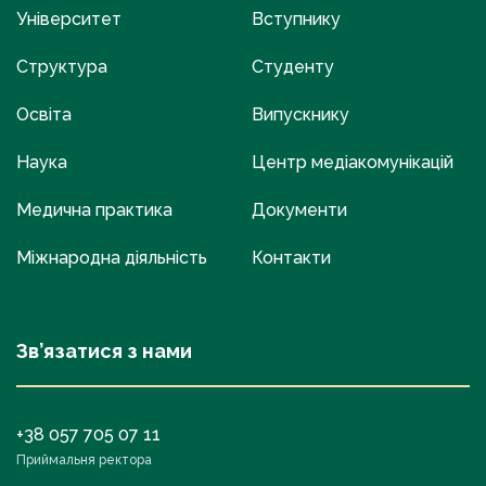
Університет
Вступнику
Структура
Студенту
Освіта
Випускнику
Наука
Центр медіакомунікацій
Медична практика
Документи
Міжнародна діяльність
Контакти
Зв’язатися з нами
+38 057 705 07 11
Приймальня ректора