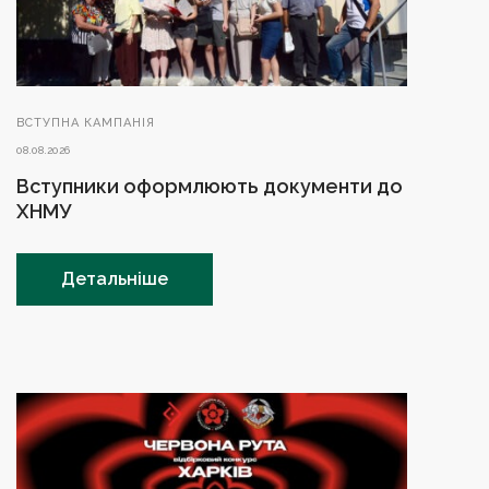
ВСТУПНА КАМПАНІЯ
08.08.2026
Вступники оформлюють документи до
ХНМУ
Детальніше