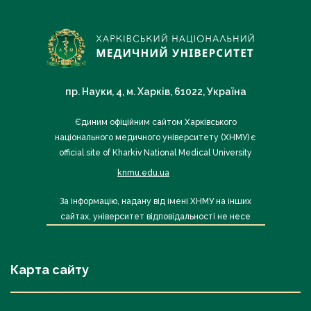
пр. Науки, 4, м. Харків, 61022, Україна
Єдиним офіційним сайтом Харківського
національного медичного університету (ХНМУ) є
official site of Kharkiv National Medical University
knmu.edu.ua
За інформацію, надану від імені ХНМУ на інших
сайтах, університет відповідальності не несе
Карта сайту