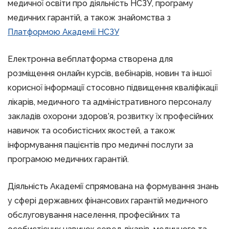
медичної освіти про діяльність НСЗУ, програму
медичних гарантій, а також знайомства з
Платформою Академії НСЗУ
Електронна вебплатформа створена для
розміщення онлайн курсів, вебінарів, новин та іншої
корисної інформації стосовно підвищення кваліфікації
лікарів, медичного та адміністративного персоналу
закладів охорони здоров’я, розвитку їх професійних
навичок та особистісних якостей, а також
інформування пацієнтів про медичні послуги за
програмою медичних гарантій.
Діяльність Академії спрямована на формування знань
у сфері державних фінансових гарантій медичного
обслуговування населення, професійних та