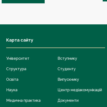
Карта сайту
Університет
Вступнику
Структура
Студенту
Освіта
Випускнику
Наука
Центр медіакомунікацій
Медична практика
Документи