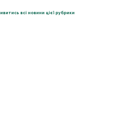
ивитись всі новини цієї рубрики