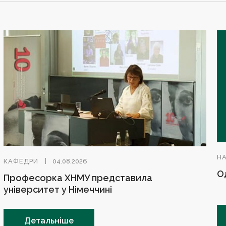
Н
КАФЕДРИ
04.08.2026
О
Професорка ХНМУ представила
університет у Німеччині
Детальніше