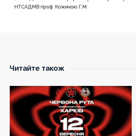
НТСАДМВ проф. Кожиною Г.М.
Читайте також