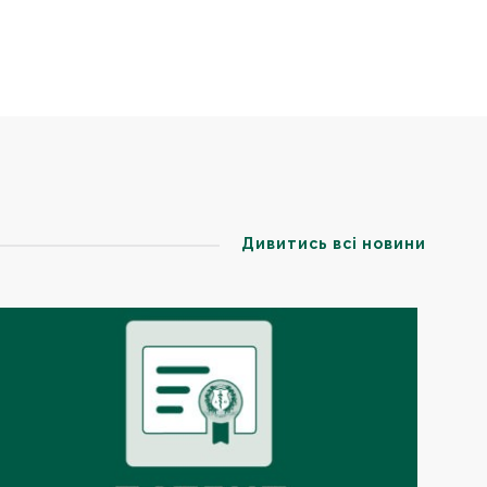
Дивитись всі новини