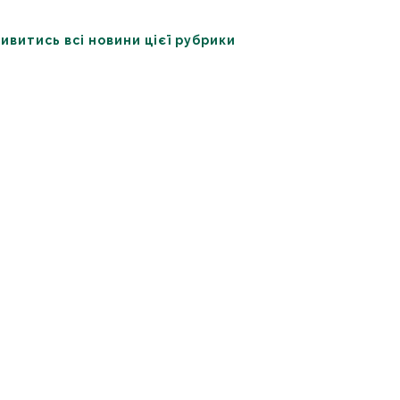
ивитись всі новини цієї рубрики