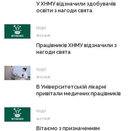
У ХНМУ відзначили здобувачів
освіти з нагоди свята
ПОДІЇ
28.07.2026
Працівників ХНМУ відзначили з
нагоди свята
ПОДІЇ
28.07.2026
В Університетській лікарні
привітали медичних працівників
ПОДІЇ
24.07.2026
Вітаємо з призначенням