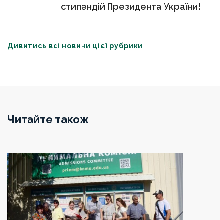
стипендій Президента України!
Дивитись всі новини цієї рубрики
Читайте також