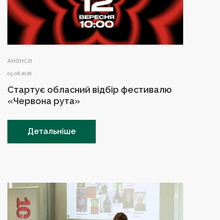
АНОНСИ
05.08.2026
Стартує обласний відбір фестивалю
«Червона рута»
Детальніше