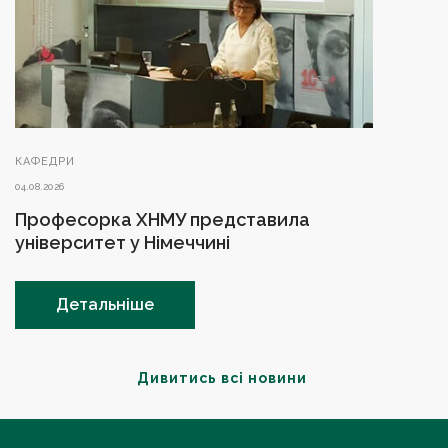
КАФЕДРИ
04.08.2026
Професорка ХНМУ представила
університет у Німеччині
Детальніше
Дивитись всі новини