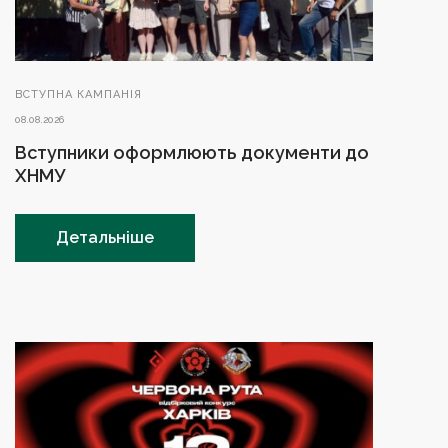
ВСТУПНА КАМПАНІЯ
08.08.2026
Вступники оформлюють документи до
ХНМУ
Детальніше