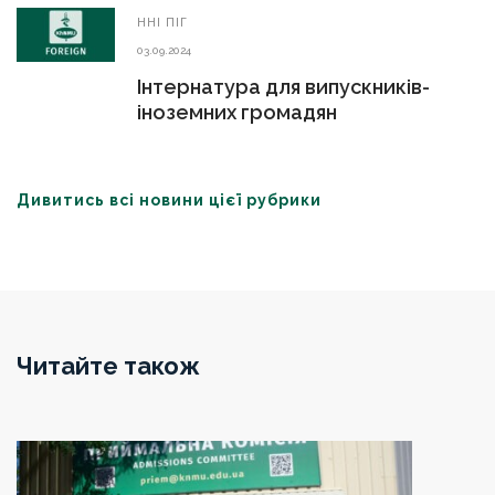
ННІ ПІГ
03.09.2024
Інтернатура для випускників-
іноземних громадян
Дивитись всі новини цієї рубрики
Читайте також