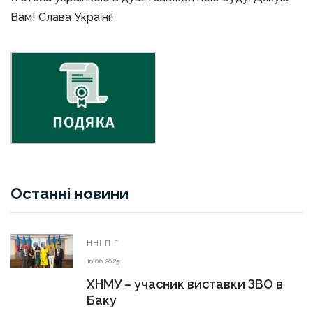
Вам! Слава Україні!
Останні новини
ННІ ПІГ
16.06.2025
ХНМУ – учасник виставки ЗВО в
Баку