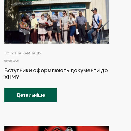
ВСТУПНА КАМПАНІЯ
08.08.2026
Вступники оформлюють документи до
ХНМУ
Детальніше