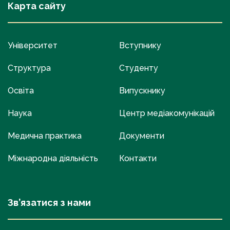
Карта сайту
Університет
Вступнику
Структура
Студенту
Освіта
Випускнику
Наука
Центр медіакомунікацій
Медична практика
Документи
Міжнародна діяльність
Контакти
Зв’язатися з нами