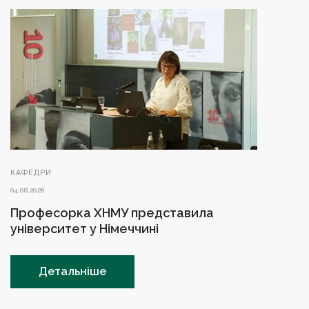
КАФЕДРИ
04.08.2026
Професорка ХНМУ представила
університет у Німеччині
Детальніше