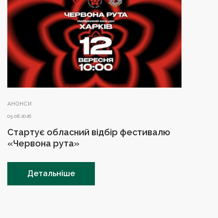
АНОНСИ
05.08.2026
Стартує обласний відбір фестивалю
«Червона рута»
Детальніше