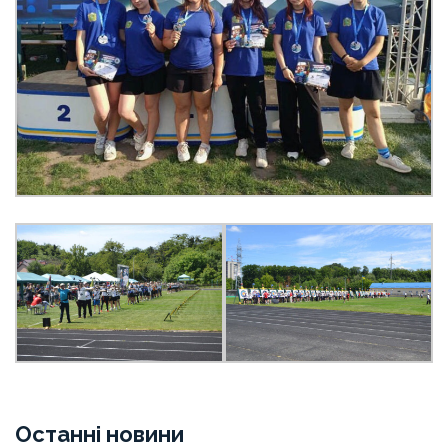
Останні новини