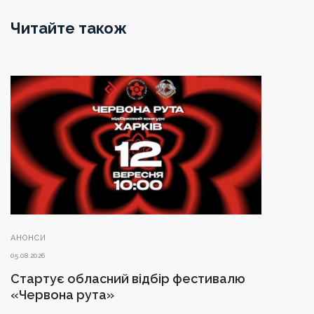
Читайте також
АНОНСИ
05.08.2026
Стартує обласний відбір фестивалю
«Червона рута»