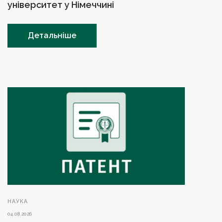
університет у Німеччині
Детальніше
НАУКА
04.08.2026