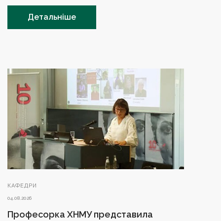
Детальніше
КАФЕДРИ
04.08.2026
Професорка ХНМУ представила