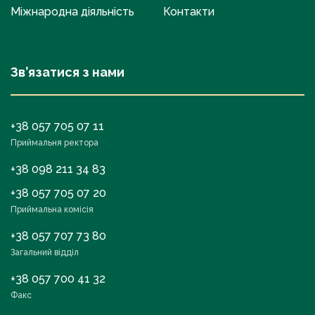
Міжнародна діяльність
Контакти
Зв’язатися з нами
+38 057 705 07 11
Приймальня ректора
+38 098 211 34 83
+38 057 705 07 20
Приймальна комісія
+38 057 707 73 80
Загальний відділ
+38 057 700 41 32
Факс