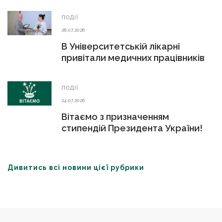
ПОДІЇ
28.07.2026
В Університетській лікарні
привітали медичних працівників
ПОДІЇ
24.07.2026
Вітаємо з призначенням
стипендій Президента України!
Дивитись всі новини цієї рубрики