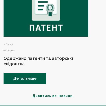
НАУКА
04.08.2026
Одержано патенти та авторські
свідоцтва
Детальніше
Дивитись всі новини