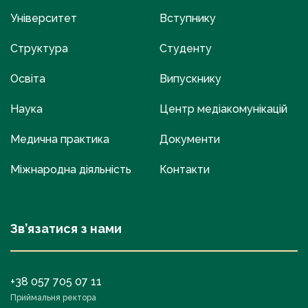
Університет
Вступнику
Структура
Студенту
Освіта
Випускнику
Наука
Центр медіакомунікацій
Медична практика
Документи
Міжнародна діяльність
Контакти
Зв’язатися з нами
+38 057 705 07 11
Приймальня ректора