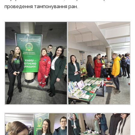
проведення тампонування ран.