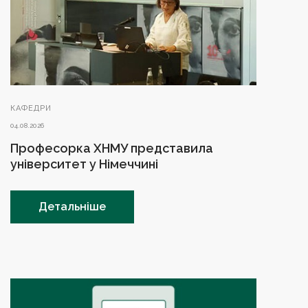
КАФЕДРИ
04.08.2026
Професорка ХНМУ представила
університет у Німеччині
Детальніше