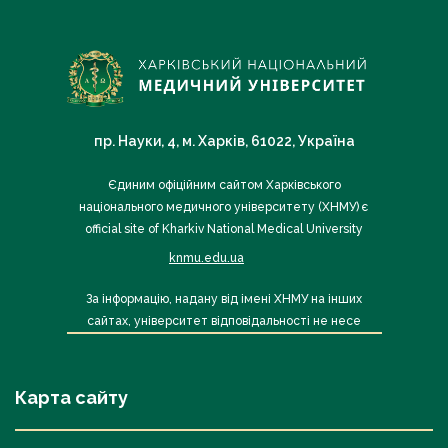
пр. Науки, 4, м. Харків, 61022, Україна
Єдиним офіційним сайтом Харківського
національного медичного університету (ХНМУ) є
official site of Kharkiv National Medical University
knmu.edu.ua
За інформацію, надану від імені ХНМУ на інших
сайтах, університет відповідальності не несе
Карта сайту