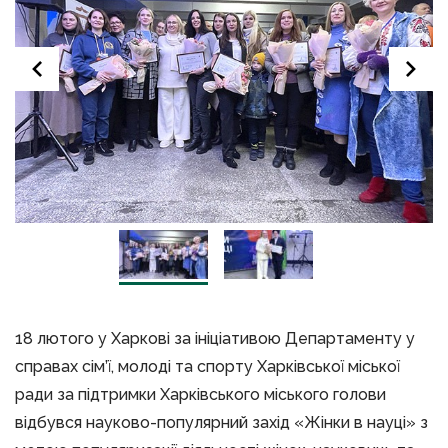
18 лютого у Харкові за ініціативою Департаменту у
справах сім’ї, молоді та спорту Харківської міської
ради за підтримки Харківського міського голови
відбувся науково-популярний захід «Жінки в науці» з