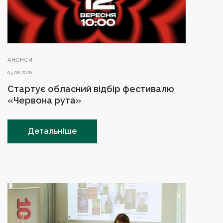
АНОНСИ
05.08.2026
Стартує обласний відбір фестивалю
«Червона рута»
Детальніше