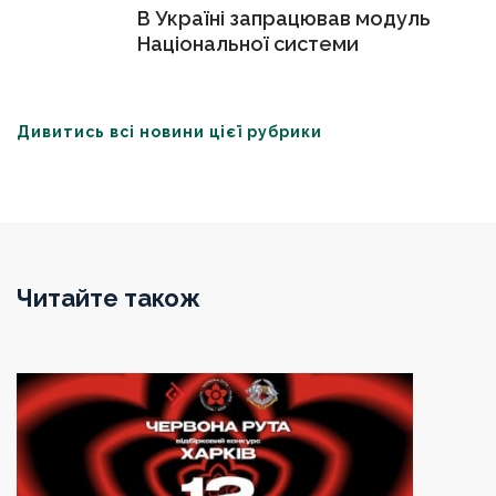
В Україні запрацював модуль
Національної системи
дослідників України
Дивитись всі новини цієї рубрики
Читайте також