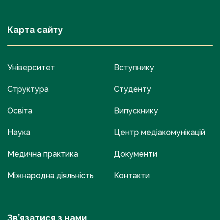
Карта сайту
Університет
Вступнику
Структура
Студенту
Освіта
Випускнику
Наука
Центр медіакомунікацій
Медична практика
Документи
Міжнародна діяльність
Контакти
Зв’язатися з нами