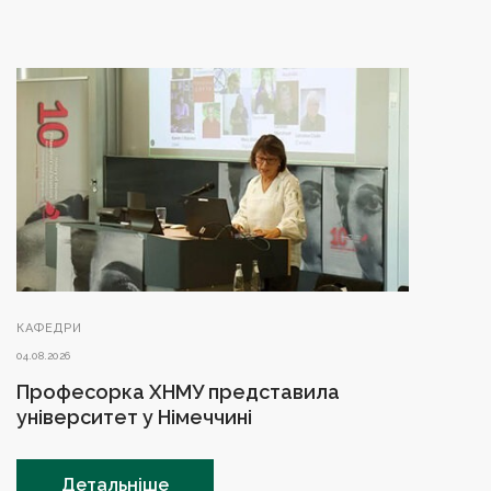
КАФЕДРИ
04.08.2026
Професорка ХНМУ представила
університет у Німеччині
Детальніше