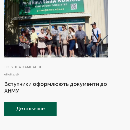
ВСТУПНА КАМПАНІЯ
08.08.2026
Вступники оформлюють документи до
ХНМУ
Детальніше