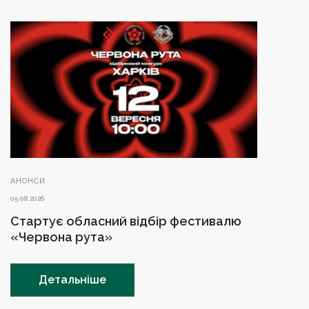
АНОНСИ
05.08.2026
Стартує обласний відбір фестивалю
«Червона рута»
Детальніше