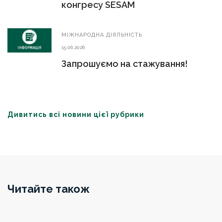
конгресу SESAM
МIЖНАРОДНА ДIЯЛЬНIСТЬ
15.06.2026
Запрошуємо на стажування!
Дивитись всі новини цієї рубрики
Читайте також