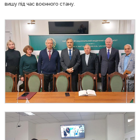
вишу під час воєнного стану.