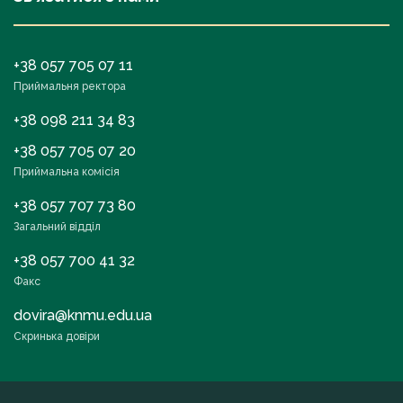
+38 057 705 07 11
Приймальня ректора
+38 098 211 34 83
+38 057 705 07 20
Приймальна комісія
+38 057 707 73 80
Загальний відділ
+38 057 700 41 32
Факс
dovira@knmu.edu.ua
Скринька довіри