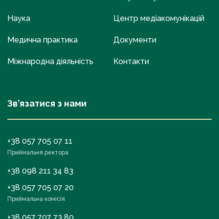
Наука
Центр медіакомунікацій
Медична практика
Документи
Міжнародна діяльність
Контакти
Зв’язатися з нами
+38 057 705 07 11
Приймальня ректора
+38 098 211 34 83
+38 057 705 07 20
Приймальна комісія
+38 057 707 73 80