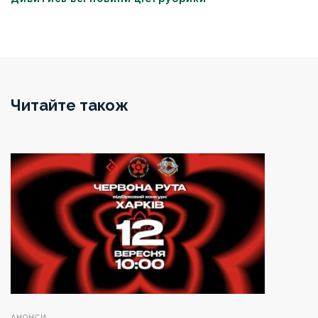
Читайте також
АНОНСИ