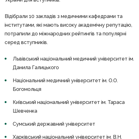
Відібрали 10 закладів з медичними кафедрами та
інститутами, які мають високу академічну репутацію,
потрапили до міжнародних рейтингів та популярні
серед вступників.
Львівський національний медичний університет ім.
Данила Галицького
Національний медичний університет ім. О.О.
Богомольця
Київський національний університет ім. Тараса
Шевченка
Сумський державний університет
Харківський національний університет ім. В.Н.