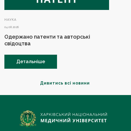
НАУКА
04.08.2026
Одержано патенти та авторські
свідоцтва
Детальніше
Дивитись всі новини