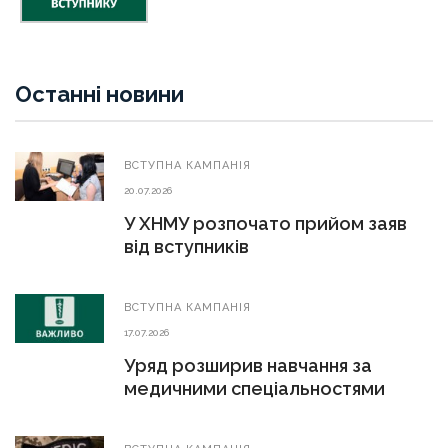
Останні новини
ВСТУПНА КАМПАНІЯ
20.07.2026
У ХНМУ розпочато прийом заяв
від вступників
ВСТУПНА КАМПАНІЯ
17.07.2026
Уряд розширив навчання за
медичними спеціальностями