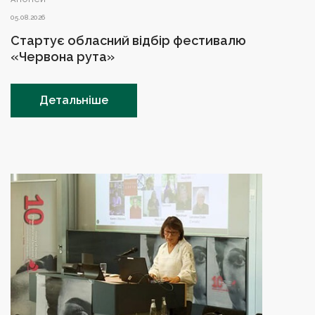
05.08.2026
Стартує обласний відбір фестивалю
«Червона рута»
Детальніше