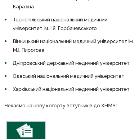
Каразіна
Тернопільський національний медичний
університет ім. І.Я. Горбачевського
Вінницький національний медичний університет ім.
М.І. Пирогова
Дніпровський державний медичний університет
Одеський національний медичний університет
Харківський національний медичний університет
Чекаємо на нову когорту вступників до ХНМУ!