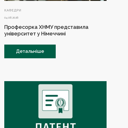
КАФЕДРИ
04.08.2026
Професорка ХНМУ представила
університет у Німеччині
Детальніше