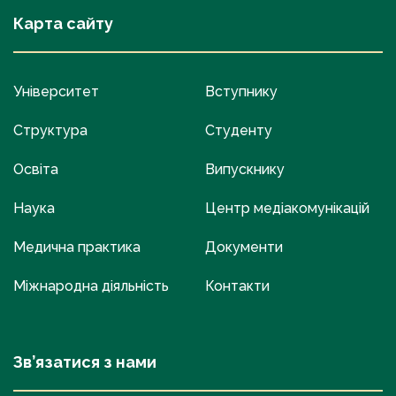
Карта сайту
Університет
Вступнику
Структура
Студенту
Освіта
Випускнику
Наука
Центр медіакомунікацій
Медична практика
Документи
Міжнародна діяльність
Контакти
Зв’язатися з нами