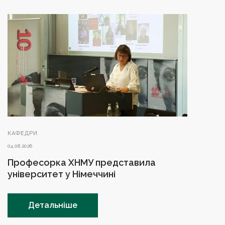
КАФЕДРИ
04.08.2026
Професорка ХНМУ представила
університет у Німеччині
Детальніше