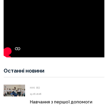
Останні новини
ННІ ЯО
15.06.2026
Навчання з першої допомоги