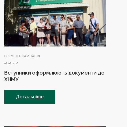
ВСТУПНА КАМПАНІЯ
08.08.2026
Вступники оформлюють документи до
ХНМУ
Детальніше