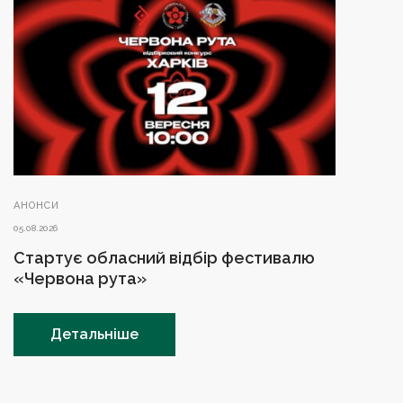
АНОНСИ
05.08.2026
Стартує обласний відбір фестивалю
«Червона рута»
Детальніше