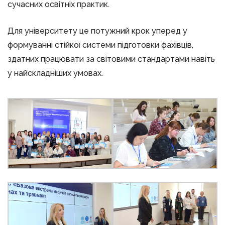
сучасних освітніх практик.
Для університету це потужний крок уперед у
формуванні стійкої системи підготовки фахівців,
здатних працювати за світовими стандартами навіть
у найскладніших умовах.