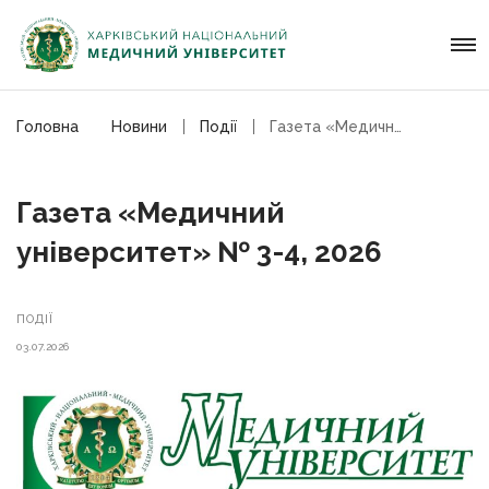
Головна
Новини
Події
Газета «Медичний університет» № 3-4, 2026
Газета «Медичний
університет» № 3-4, 2026
ПОДІЇ
03.07.2026