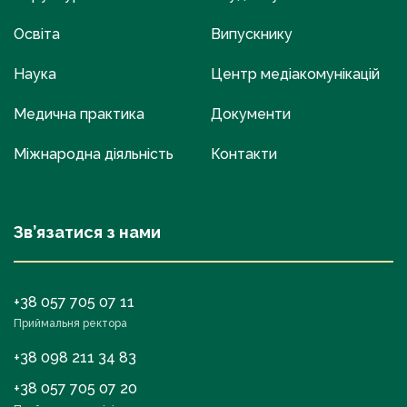
Освіта
Випускнику
Наука
Центр медіакомунікацій
Медична практика
Документи
Міжнародна діяльність
Контакти
Зв’язатися з нами
+38 057 705 07 11
Приймальня ректора
+38 098 211 34 83
+38 057 705 07 20