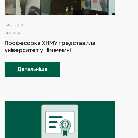
КАФЕДРИ
04.08.2026
Професорка ХНМУ представила
університет у Німеччині
Детальніше