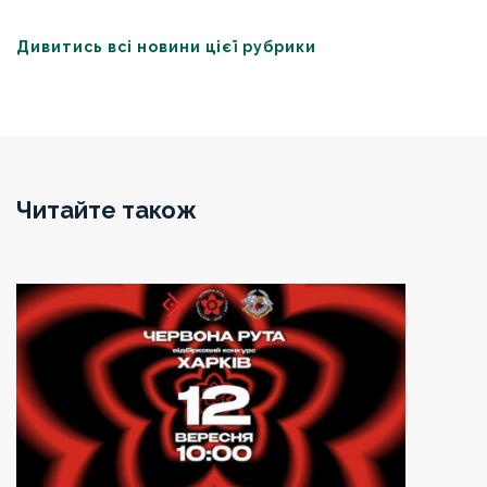
Дивитись всі новини цієї рубрики
Читайте також