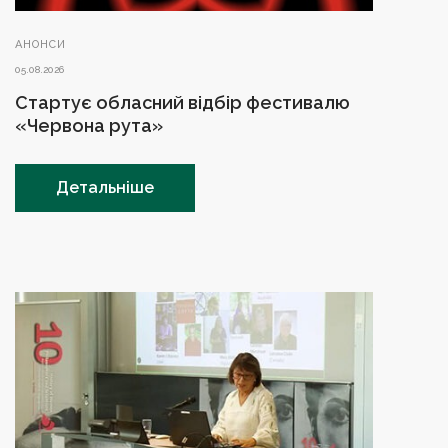
АНОНСИ
05.08.2026
Стартує обласний відбір фестивалю
«Червона рута»
Детальніше