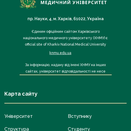
пр. Науки, 4, м. Харків, 61022, Україна
Єдиним офіційним сайтом Харківського
національного медичного університету (ХНМУ) є
official site of Kharkiv National Medical University
knmu.edu.ua
За інформацію, надану від імені ХНМУ на інших
сайтах, університет відповідальності не несе
Карта сайту
Університет
Вступнику
Структура
Студенту