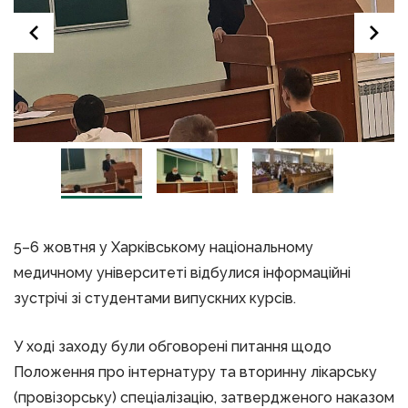
5–6 жовтня у Харківському національному
медичному університеті відбулися інформаційні
зустрічі зі студентами випускних курсів.
У ході заходу були обговорені питання щодо
Положення про інтернатуру та вторинну лікарську
(провізорську) спеціалізацію, затвердженого наказом