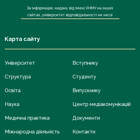
За інформацію, надану від імені ХНМУ на інших
сайтах, університет відповідальності не несе
Карта сайту
Університет
Вступнику
Структура
Студенту
Освіта
Випускнику
Наука
Центр медіакомунікацій
Медична практика
Документи
Міжнародна діяльність
Контакти