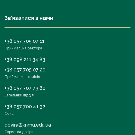
Зв’язатися з нами
+38 057 705 07 11
Приймальня ректора
+38 098 211 34 83
+38 057 705 07 20
Приймальна комісія
+38 057 707 73 80
Загальний відділ
+38 057 700 41 32
Факс
dovira@knmu.edu.ua
Скринька довіри