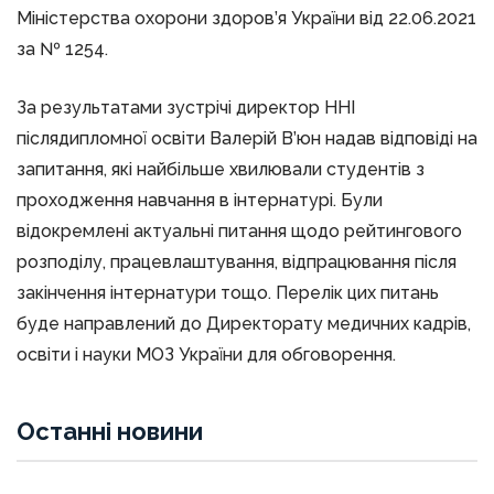
Міністерства охорони здоров’я України від 22.06.2021
за № 1254.
За результатами зустрічі директор ННІ
післядипломної освіти Валерій В’юн надав відповіді на
запитання, які найбільше хвилювали студентів з
проходження навчання в інтернатурі. Були
відокремлені актуальні питання щодо рейтингового
розподілу, працевлаштування, відпрацювання після
закінчення інтернатури тощо. Перелік цих питань
буде направлений до Директорату медичних кадрів,
освіти і науки МОЗ України для обговорення.
Останні новини