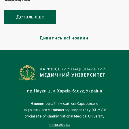
Детальніше
Дивитись всі новини
пр. Науки, 4, м. Харків, 61022, Україна
Єдиним офіційним сайтом Харківського
національного медичного університету (ХНМУ) є
official site of Kharkiv National Medical University
knmu.edu.ua