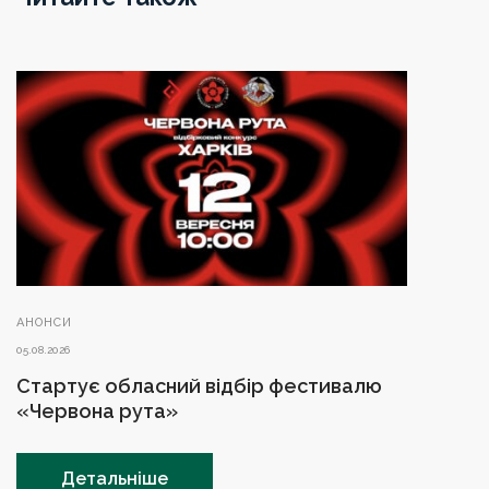
АНОНСИ
05.08.2026
Стартує обласний відбір фестивалю
«Червона рута»
Детальніше