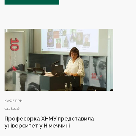
КАФЕДРИ
04.08.2026
Професорка ХНМУ представила
університет у Німеччині