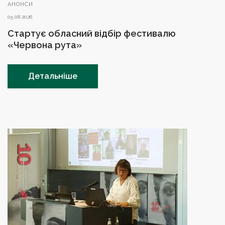
АНОНСИ
05.08.2026
Стартує обласний відбір фестивалю
«Червона рута»
Детальніше