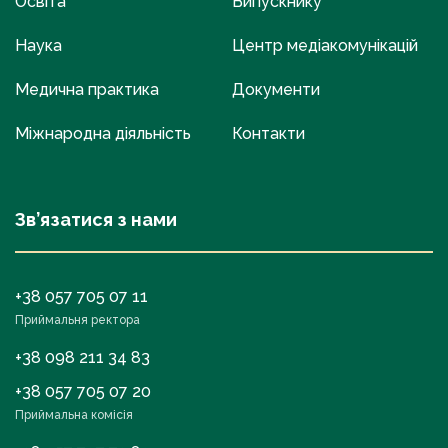
Освіта
Випускнику
Наука
Центр медіакомунікацій
Медична практика
Документи
Міжнародна діяльність
Контакти
Зв’язатися з нами
+38 057 705 07 11
Приймальня ректора
+38 098 211 34 83
+38 057 705 07 20
Приймальна комісія