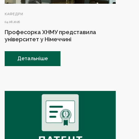
КАФЕДРИ
04.08.2026
Професорка ХНМУ представила
університет у Німеччині
Детальніше