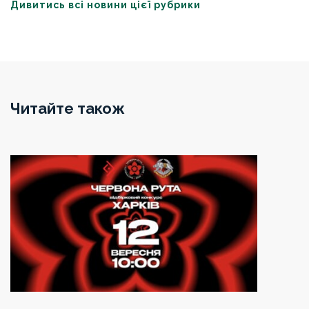
Дивитись всі новини цієї рубрики
Читайте також