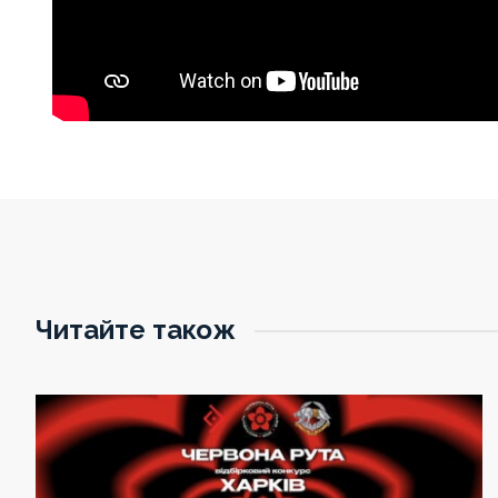
Читайте також