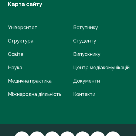
Карта сайту
Університет
Вступнику
Структура
Студенту
Освіта
Випускнику
Наука
Центр медіакомунікацій
Медична практика
Документи
Міжнародна діяльність
Контакти