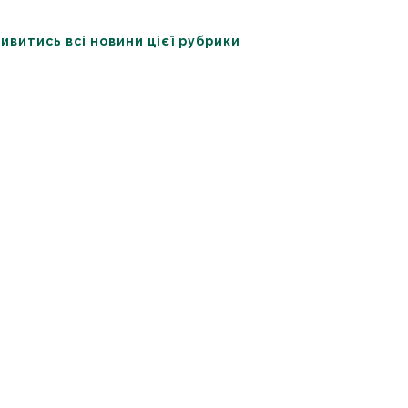
ивитись всі новини цієї рубрики