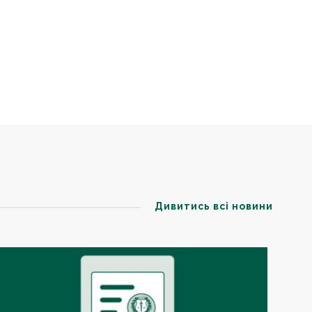
Дивитись всі новини