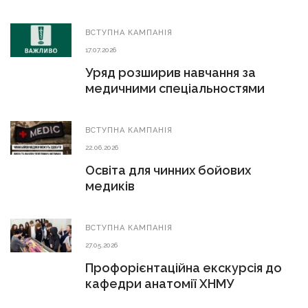
ВСТУПНА КАМПАНІЯ
17.07.2026
Уряд розширив навчання за
медичними спеціальностями
ВСТУПНА КАМПАНІЯ
22.06.2026
Освіта для чинних бойових
медиків
ВСТУПНА КАМПАНІЯ
27.05.2026
Профорієнтаційна екскурсія до
кафедри анатомії ХНМУ