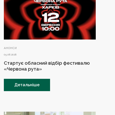
АНОНСИ
05.08.2026
Стартує обласний відбір фестивалю
«Червона рута»
Детальніше