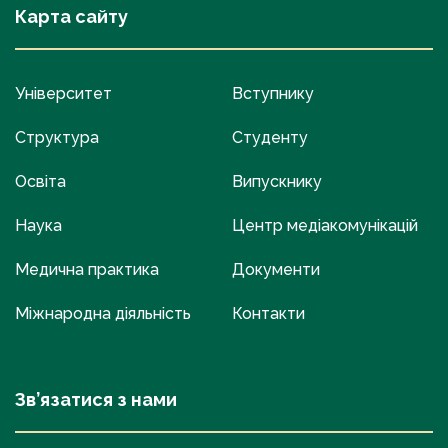
Карта сайту
Університет
Вступнику
Структура
Студенту
Освіта
Випускнику
Наука
Центр медіакомунікацій
Медична практика
Документи
Міжнародна діяльність
Контакти
Зв’язатися з нами