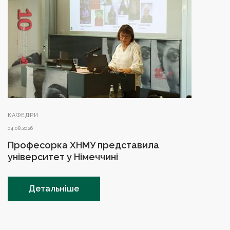
КАФЕДРИ
04.08.2026
Професорка ХНМУ представила
університет у Німеччині
Детальніше