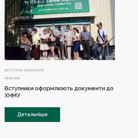
ВСТУПНА КАМПАНІЯ
08.08.2026
Вступники оформлюють документи до
ХНМУ
Детальніше