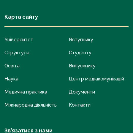
Карта сайту
Університет
Вступнику
Структура
Студенту
Освіта
Випускнику
Наука
Центр медіакомунікацій
Медична практика
Документи
Міжнародна діяльність
Контакти
Зв’язатися з нами