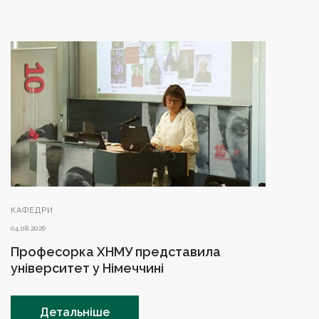
КАФЕДРИ
04.08.2026
Професорка ХНМУ представила
університет у Німеччині
Детальніше