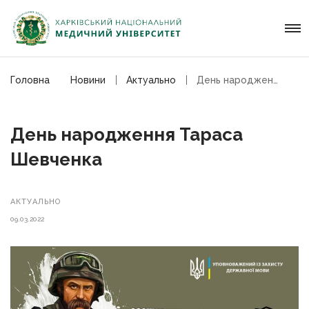
Головна
Новини
Актуально
День народження Тараса Шевченка
День народження Тараса
Шевченка
АКТУАЛЬНО
09.03.2022