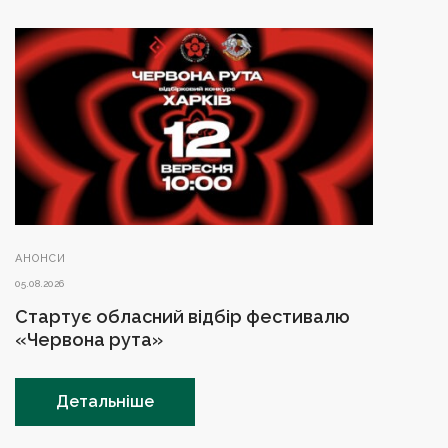
АНОНСИ
05.08.2026
Стартує обласний відбір фестивалю
«Червона рута»
Детальніше