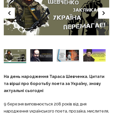
На день народження Тараса Шевченка. Цитати
та вірші про боротьбу поета за Україну, знову
актуальні сьогодні
9 березня виповнюється 208 років від дня
народження українського поета, прозаїка, мислителя,