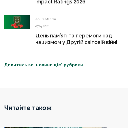
Impact Ratings 2026
АКТУАЛЬНО
07.05.2026
День пам’яті та перемоги над
нацизмом у Другій світовій війні
Дивитись всі новини цієї рубрики
Читайте також