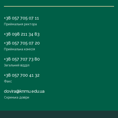
+38 057 705 07 11
Приймальня ректора
+38 098 211 34 83
+38 057 705 07 20
Приймальна комісія
+38 057 707 73 80
Загальний відділ
+38 057 700 41 32
Факс
dovira@knmu.edu.ua
Скринька довіри