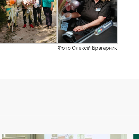
Фото Олексій Брагарник