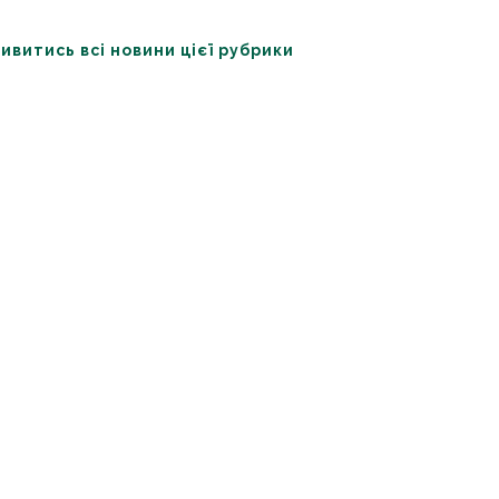
ивитись всі новини цієї рубрики