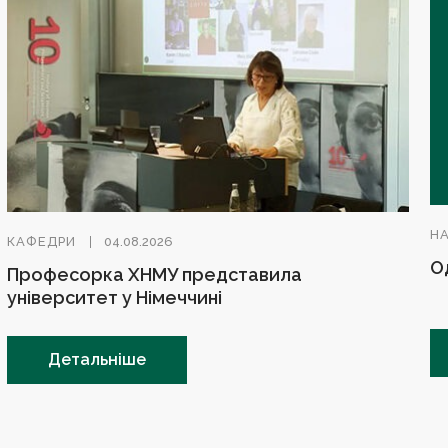
Н
КАФЕДРИ
04.08.2026
О
Професорка ХНМУ представила
університет у Німеччині
Детальніше