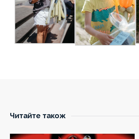
Читайте також