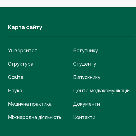
Карта сайту
Університет
Вступнику
Структура
Студенту
Освіта
Випускнику
Наука
Центр медіакомунікацій
Медична практика
Документи
Міжнародна діяльність
Контакти