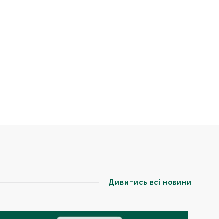
Дивитись всі новини