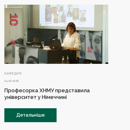
КАФЕДРИ
04.08.2026
Професорка ХНМУ представила
університет у Німеччині
Детальніше