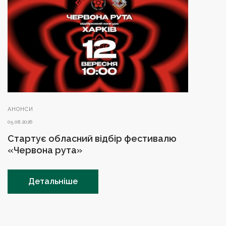
АНОНСИ
05.08.2026
Стартує обласний відбір фестивалю
«Червона рута»
Детальніше