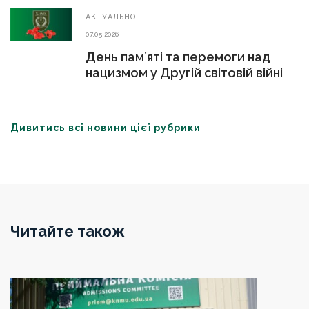
АКТУАЛЬНО
07.05.2026
День пам’яті та перемоги над
нацизмом у Другій світовій війні
Дивитись всі новини цієї рубрики
Читайте також