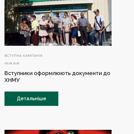
ВСТУПНА КАМПАНІЯ
08.08.2026
Вступники оформлюють документи до
ХНМУ
Детальніше