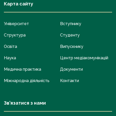
Карта сайту
Університет
Вступнику
Структура
Студенту
Освіта
Випускнику
Наука
Центр медіакомунікацій
Медична практика
Документи
Міжнародна діяльність
Контакти
Зв’язатися з нами