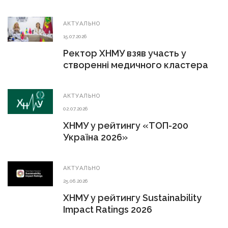
АКТУАЛЬНО
15.07.2026
Ректор ХНМУ взяв участь у
створенні медичного кластера
АКТУАЛЬНО
02.07.2026
ХНМУ у рейтингу «ТОП-200
Україна 2026»
АКТУАЛЬНО
25.06.2026
ХНМУ у рейтингу Sustainability
Impact Ratings 2026