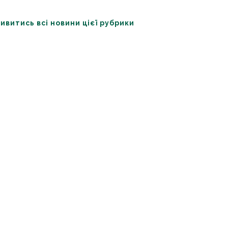
ивитись всі новини цієї рубрики