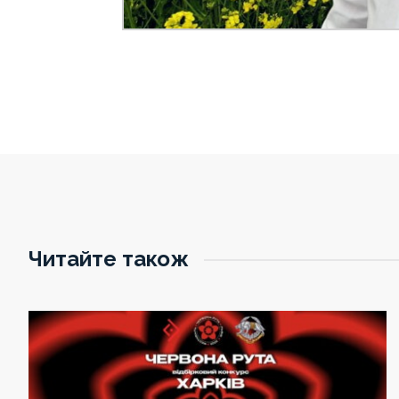
Читайте також