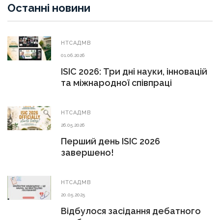
Останні новини
НТСАДМВ
01.06.2026
ISIC 2026: Три дні науки, інновацій
та міжнародної співпраці
НТСАДМВ
26.05.2026
Перший день ISIC 2026
завершено!
НТСАДМВ
20.05.2025
Відбулося засідання дебатного