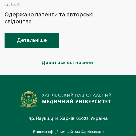
04.08.2026
Одержано патенти та авторські
свідоцтва
Детальніше
Дивитись всі новини
пр. Науки, 4, м. Харків, 61022, Україна
Єдиним офіційним сайтом Харківського