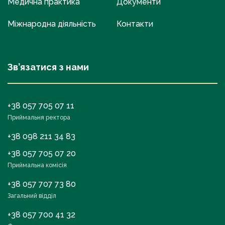
Медична практика
Документи
Міжнародна діяльність
Контакти
Зв’язатися з нами
+38 057 705 07 11
Приймальня ректора
+38 098 211 34 83
+38 057 705 07 20
Приймальна комісія
+38 057 707 73 80
Загальний відділ
+38 057 700 41 32