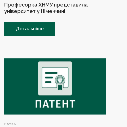
Професорка ХНМУ представила
університет у Німеччині
Детальніше
НАУКА