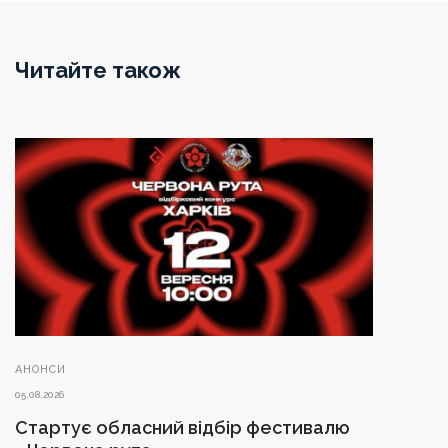
Читайте також
АНОНСИ
05.08.2026
Стартує обласний відбір фестивалю