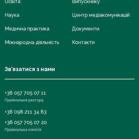
Освіта
Випускнику
Наука
Центр медіакомунікацій
Медична практика
Документи
Міжнародна діяльність
Контакти
Зв’язатися з нами
+38 057 705 07 11
Приймальня ректора
+38 098 211 34 83
+38 057 705 07 20
Приймальна комісія