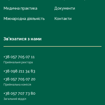
Медична практика
Документи
Міжнародна діяльність
Контакти
Зв’язатися з нами
+38 057 705 07 11
Приймальня ректора
+38 098 211 34 83
+38 057 705 07 20
Приймальна комісія
+38 057 707 73 80
Загальний відділ