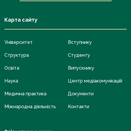
Карта сайту
Університет
Вступнику
Структура
Студенту
Освіта
Випускнику
Наука
Центр медіакомунікацій
Медична практика
Документи
Міжнародна діяльність
Контакти