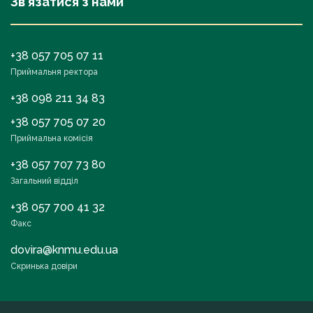
Зв’язатися з нами
+38 057 705 07 11
Приймальня ректора
+38 098 211 34 83
+38 057 705 07 20
Приймальна комісія
+38 057 707 73 80
Загальний відділ
+38 057 700 41 32
Факс
dovira@knmu.edu.ua
Скринька довіри