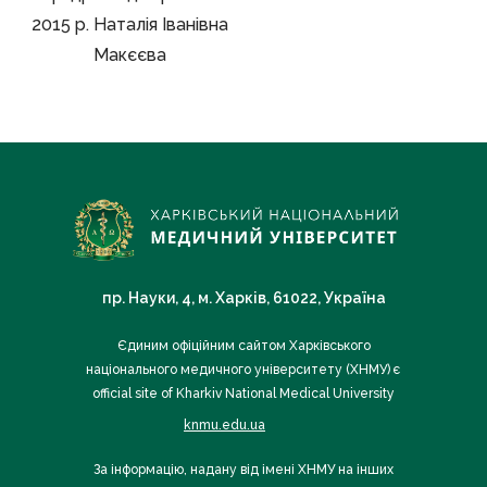
2015 р. Наталія Іванівна
Макєєва
пр. Науки, 4, м. Харків, 61022, Україна
Єдиним офіційним сайтом Харківського
національного медичного університету (ХНМУ) є
official site of Kharkiv National Medical University
knmu.edu.ua
За інформацію, надану від імені ХНМУ на інших