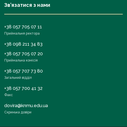
Зв’язатися з нами
+38 057 705 07 11
Приймальня ректора
+38 098 211 34 83
+38 057 705 07 20
Приймальна комісія
+38 057 707 73 80
Загальний відділ
+38 057 700 41 32
Факс
dovira@knmu.edu.ua
Скринька довіри