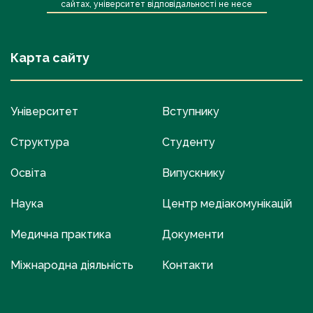
сайтах, університет відповідальності не несе
Карта сайту
Університет
Вступнику
Структура
Студенту
Освіта
Випускнику
Наука
Центр медіакомунікацій
Медична практика
Документи
Міжнародна діяльність
Контакти