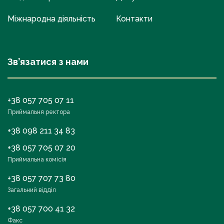
Міжнародна діяльність
Контакти
Зв’язатися з нами
+38 057 705 07 11
Приймальня ректора
+38 098 211 34 83
+38 057 705 07 20
Приймальна комісія
+38 057 707 73 80
Загальний відділ
+38 057 700 41 32
Факс