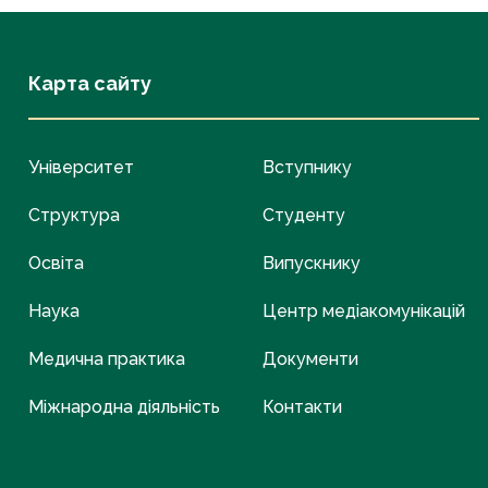
Карта сайту
Університет
Вступнику
Структура
Студенту
Освіта
Випускнику
Наука
Центр медіакомунікацій
Медична практика
Документи
Міжнародна діяльність
Контакти